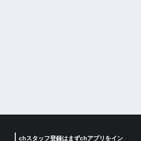
chスタッフ登録はまずchアプリをイン