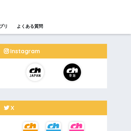
アプリ
よくある質問
Instagram
X