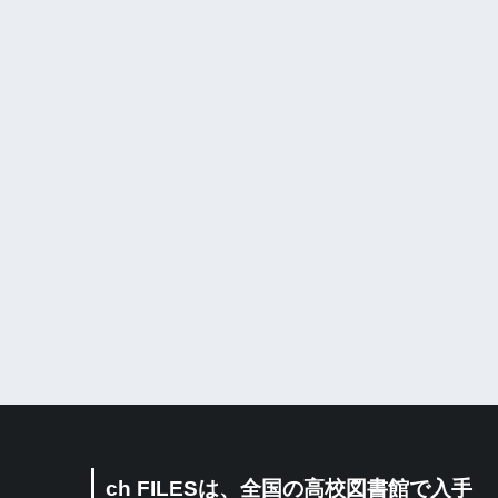
ch FILESは、全国の高校図書館で入手