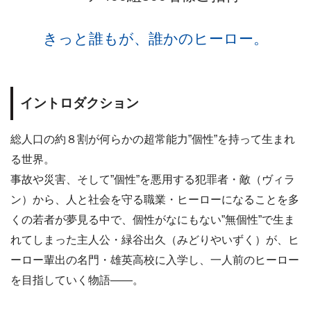
きっと誰もが、誰かのヒーロー。
イントロダクション
総人口の約８割が何らかの超常能力”個性”を持って生まれ
る世界。
事故や災害、そして”個性”を悪用する犯罪者・敵（ヴィラ
ン）から、人と社会を守る職業・ヒーローになることを多
くの若者が夢見る中で、個性がなにもない”無個性”で生ま
れてしまった主人公・緑谷出久（みどりやいずく）が、ヒ
ーロー輩出の名門・雄英高校に入学し、一人前のヒーロー
を目指していく物語——。