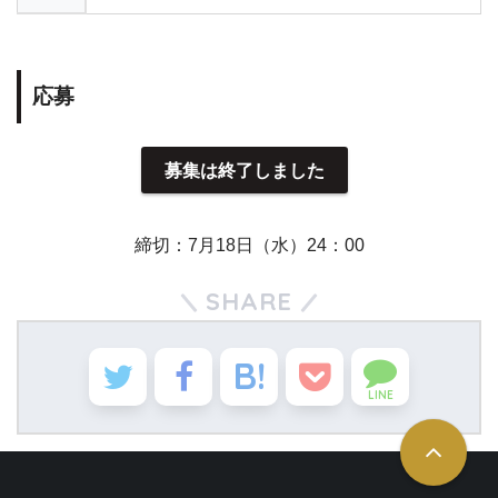
応募
募集は終了しました
締切：7月18日（水）24：00
SHARE
LINE