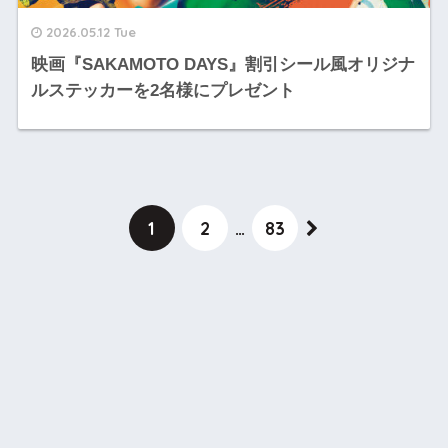
2026.05.12 Tue
映画『SAKAMOTO DAYS』割引シール風オリジナ
ルステッカーを2名様にプレゼント
1
2
…
83