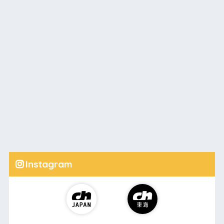
Instagram