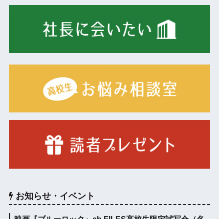
お知らせ・イベント