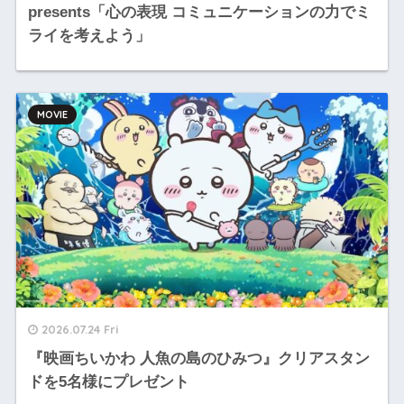
presents「心の表現 コミュニケーションの力でミ
ライを考えよう」
MOVIE
2026.07.24 Fri
『映画ちいかわ 人魚の島のひみつ』クリアスタン
ドを5名様にプレゼント