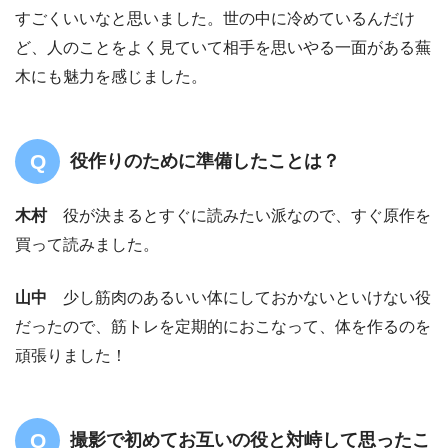
すごくいいなと思いました。世の中に冷めているんだけ
ど、人のことをよく見ていて相手を思いやる一面がある蕪
木にも魅力を感じました。
役作りのために準備したことは？
木村
役が決まるとすぐに読みたい派なので、すぐ原作を
買って読みました。
山中
少し筋肉のあるいい体にしておかないといけない役
だったので、筋トレを定期的におこなって、体を作るのを
頑張りました！
撮影で初めてお互いの役と対峙して思ったこ