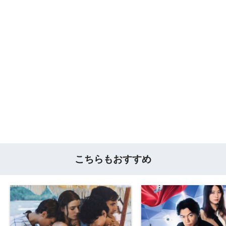
こちらもおすすめ