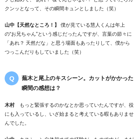
クンッとなって、その瞬間キュンとしました（笑）
山中
【天然なところ！】
僕が見ている慧人くんは年上
の“お兄ちゃん”という感じだったんですが、言葉の節々に
「あれ？ 天然だな」と思う場面もあったりして、僕から
つっこんだりもしていました（笑）
蕪木と尾上のキスシーン。カットがかかった
瞬間の感想は？
木村
もっと緊張するのかなとか思っていたんですが、役
にも入っているし、いざ始まると考えている暇もありませ
んでした。