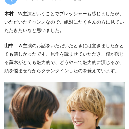
木村
W主演ということでプレッシャーも感じましたが、
いただいたチャンスなので、絶対にたくさんの方に見てい
ただきたいなと思いました。
山中
Ｗ主演のお話をいただいたときには驚きましたがと
ても嬉しかったです。原作を読ませていただき、僕が演じ
る蕪木がとても魅力的で、どうやって魅力的に演じるか、
頭を悩ませながらクランクインしたのを覚えています。