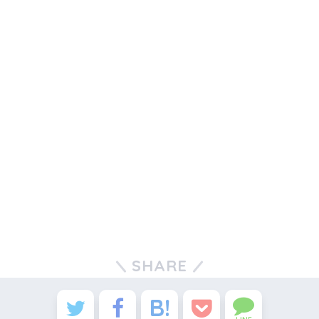
SHARE