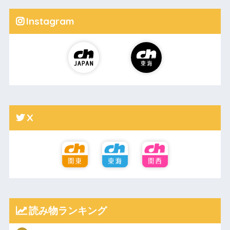
Instagram
X
読み物ランキング