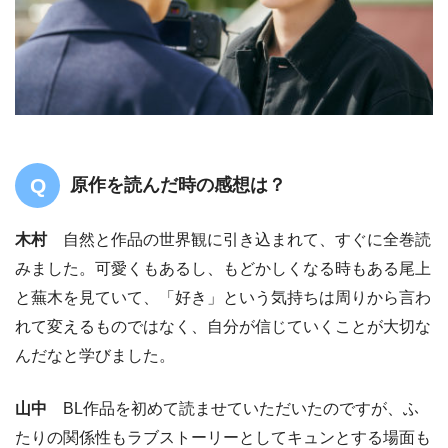
原作を読んだ時の感想は？
木村
自然と作品の世界観に引き込まれて、すぐに全巻読
みました。可愛くもあるし、もどかしくなる時もある尾上
と蕪木を見ていて、「好き」という気持ちは周りから言わ
れて変えるものではなく、自分が信じていくことが大切な
んだなと学びました。
山中
BL作品を初めて読ませていただいたのですが、ふ
たりの関係性もラブストーリーとしてキュンとする場面も