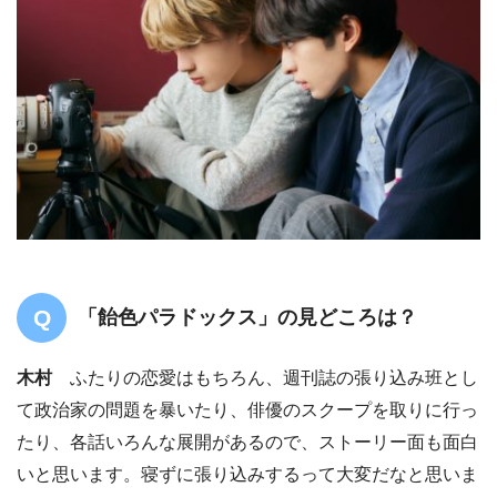
「飴色パラドックス」の見どころは？
木村
ふたりの恋愛はもちろん、週刊誌の張り込み班とし
て政治家の問題を暴いたり、俳優のスクープを取りに行っ
たり、各話いろんな展開があるので、ストーリー面も面白
いと思います。寝ずに張り込みするって大変だなと思いま