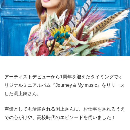
アーティストデビューから1周年を迎えたタイミングでオ
リジナルミニアルバム『Journey & My music』をリリース
した渕上舞さん。
声優としても活躍される渕上さんに、お仕事をされるうえ
での心がけや、高校時代のエピソードを伺いました！