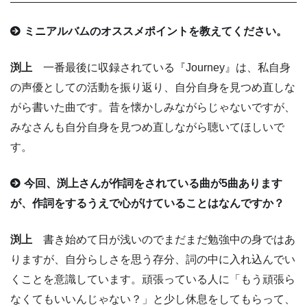
ミニアルバムのオススメポイントを教えてください。
渕上
一番最後に収録されている『Journey』は、私自身
の声優としての活動を振り返り、自分自身を見つめ直しな
がら書いた曲です。昔を懐かしみながらじゃないですが、
みなさんも自分自身を見つめ直しながら聴いてほしいで
す。
今回、渕上さんが作詞をされている曲が5曲あります
が、作詞をするうえで心がけていることはなんですか？
渕上
書き始めて日が浅いのでまだまだ勉強中の身ではあ
りますが、自分らしさを思う存分、詞の中に入れ込んでい
くことを意識しています。頑張っている人に「もう頑張ら
なくてもいいんじゃない？」と少し休息をしてもらって、