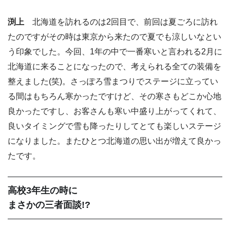
渕上
北海道を訪れるのは2回目で、前回は夏ごろに訪れ
たのですがその時は東京から来たので夏でも涼しいなとい
う印象でした。今回、1年の中で一番寒いと言われる2月に
北海道に来ることになったので、考えられる全ての装備を
整えました(笑)。さっぽろ雪まつりでステージに立ってい
る間はもちろん寒かったですけど、その寒さもどこか心地
良かったですし、お客さんも寒い中盛り上がってくれて、
良いタイミングで雪も降ったりしてとても楽しいステージ
になりました。またひとつ北海道の思い出が増えて良かっ
たです。
高校3年生の時に
まさかの三者面談!?