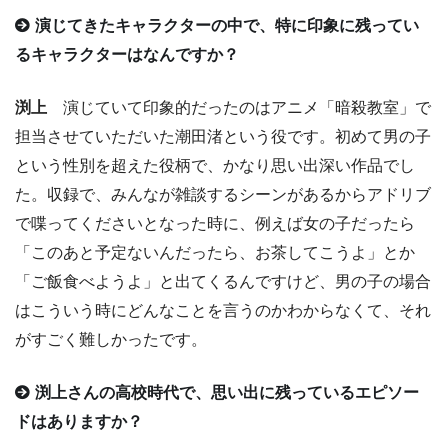
演じてきたキャラクターの中で、特に印象に残ってい
るキャラクターはなんですか？
渕上
演じていて印象的だったのはアニメ「暗殺教室」で
担当させていただいた潮田渚という役です。初めて男の子
という性別を超えた役柄で、かなり思い出深い作品でし
た。収録で、みんなが雑談するシーンがあるからアドリブ
で喋ってくださいとなった時に、例えば女の子だったら
「このあと予定ないんだったら、お茶してこうよ」とか
「ご飯食べようよ」と出てくるんですけど、男の子の場合
はこういう時にどんなことを言うのかわからなくて、それ
がすごく難しかったです。
渕上さんの高校時代で、思い出に残っているエピソー
ドはありますか？