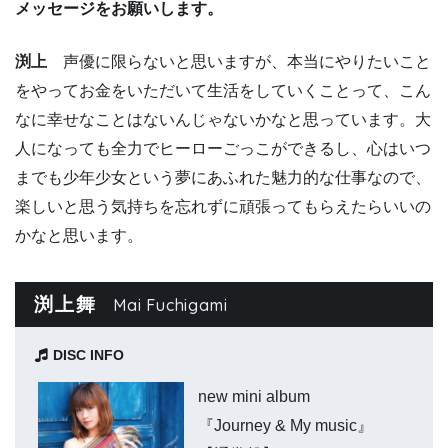
メッセージをお願いします。
渕上
声優に限らないと思いますが、本当にやりたいこと
をやってお金をいただいて生活をしていくことって、こん
なに幸せなことはないんじゃないかなと思っています。大
人になっても全力でヒーローごっこができるし、心はいつ
までも少年少女という夢にあふれた魅力的な仕事なので、
楽しいと思う気持ちを忘れずに頑張ってもらえたらいいの
かなと思います。
渕上舞
Mai Fuchigami
DISC INFO
new mini album
『Journey & My music』