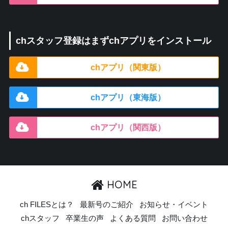
chスタッフ登録はまずchアプリをインストール
chアプリ（関東版）
chアプリ（東海版）
chアプリ（関西版）
HOME
ch FILESとは？
最新号のご紹介
お知らせ・イベント
chスタッフ
卒業生の声
よくある質問
お問い合わせ