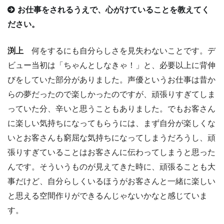
お仕事をされるうえで、心がけていることを教えてく
ださい。
渕上
何をするにも自分らしさを見失わないことです。デ
ビュー当初は「ちゃんとしなきゃ！」と、必要以上に背伸
びをしていた部分がありました。声優というお仕事は昔か
らの夢だったので楽しかったのですが、頑張りすぎてしま
っていた分、辛いと思うこともありました。でもお客さん
に楽しい気持ちになってもらうには、まず自分が楽しくな
いとお客さんも窮屈な気持ちになってしまうだろうし、頑
張りすぎていることはお客さんに伝わってしまうと思った
んです。そういうものが見えてきた時に、頑張ることも大
事だけど、自分らしくいるほうがお客さんと一緒に楽しい
と思える空間作りができるんじゃないかなと感じていま
す。