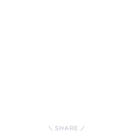
SHARE