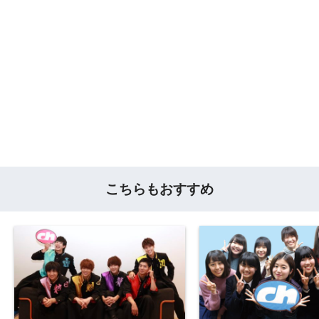
こちらもおすすめ