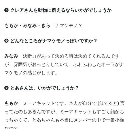
クレアさんを動物に例えるならいかがでしょうか
ももか・みなみ・きら
ナマケモノ？
どんなところがナマケモノっぽいですか？
みなみ
決断力があって決める時は決めてくれるんです
が、雰囲気がおっとりしていて、ふわふわしたオーラがナ
マケモノの感じがします。
とあさんは、いかがでしょうか？
ももか
ミーアキャットです。本人が自分で (似てると) 言
ってたのもあるんですが、ミーアキャットもすごく顔がち
っちゃくて、とあちゃんも本当にメンバーの中で一番小顔
なので。