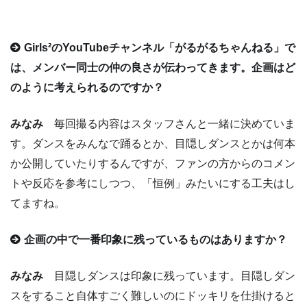
Girls²のYouTubeチャンネル「がるがるちゃんねる」で
は、メンバー同士の仲の良さが伝わってきます。企画はど
のように考えられるのですか？
みなみ
毎回撮る内容はスタッフさんと一緒に決めていま
す。ダンスをみんなで踊るとか、目隠しダンスとかは何本
か公開していたりするんですが、ファンの方からのコメン
トや反応を参考にしつつ、「恒例」みたいにする工夫はし
てますね。
企画の中で一番印象に残っているものはありますか？
みなみ
目隠しダンスは印象に残っています。目隠しダン
スをすること自体すごく難しいのにドッキリを仕掛けると