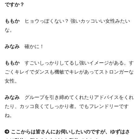
ですか？
ももか
ヒョウっぽくない？ 強いカッコいい女性みたい
な。
みなみ
確かに！
ももか
すごいしっかりしてるし強いイメージがある。す
ごくキレイでダンスも機敏でキレがあってストロンガーな
女性。
みなみ
グループを引き締めてくれたりアドバイスをくれ
たり、カッコ良くてしっかり者。でもフレンドリーです
ね。
ここからは皆さんにお伺いしたいのですが、ゆずはさ