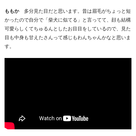
ももか
多分見た目だと思います。昔は眉毛がちょっと短
かったので自分で「柴犬に似てる」と言ってて、顔も結構
可愛らしくてちゅるんとしたお目目をしているので、見た
目も中身も甘えたさんって感じもわんちゃんかなと思いま
す。