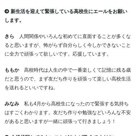
新生活を迎えて緊張している高校生にエールをお願い
します。
きら
人間関係やいろんな初めてに直面することが多くな
ると思いますが、怖がらず自分らしく今しかできないこと
に全力で頑張って欲しいです。応援しています。
ももか
高校時代は人生の中で一番楽しくて記憶に残る歳
だと思うので、まず友だち作りを頑張って楽しい高校生活
を送れるといいですね。
みなみ
私も4月から高校生になったので緊張する気持ち
はすごくわかります。友だち作りや勉強などいろんな不安
があると思いますが一緒に頑張って行きましょう！