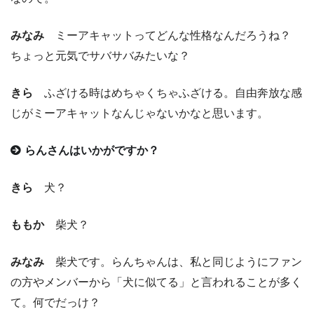
みなみ
ミーアキャットってどんな性格なんだろうね？
ちょっと元気でサバサバみたいな？
きら
ふざける時はめちゃくちゃふざける。自由奔放な感
じがミーアキャットなんじゃないかなと思います。
らんさんはいかがですか？
きら
犬？
ももか
柴犬？
みなみ
柴犬です。らんちゃんは、私と同じようにファン
の方やメンバーから「犬に似てる」と言われることが多く
て。何でだっけ？