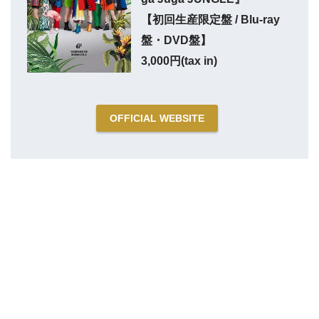
【初回生産限定盤 / Blu-ray
盤・DVD盤】
3,000円(tax in)
OFFICIAL WEBSITE