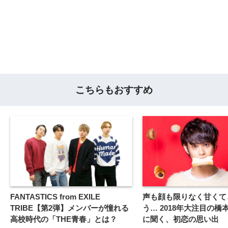
こちらもおすすめ
FANTASTICS from EXILE
声も顔も限りなく甘くて
TRIBE【第2弾】メンバーが憧れる
う… 2018年大注目の橋
高校時代の「THE青春」とは？
に聞く、初恋の思い出