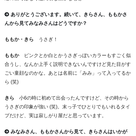
ありがとうございます。続いて、きらさん、ももかさ
んから見てみなみさんはどうですか？
ももか・きら
うさぎ！
ももか
ピンクとか白とかうさぎっぽいカラーもすごく似
合うし、なんか上手く説明できないんですけど見た目がす
ごい童顔なのかな。あとは名前に「みみ」って入ってるか
ら (笑)
きら
小6の時に初めて出会ったんですけど、その時から
うさぎの印象が強い (笑)。末っ子でひとりでもいれるタイ
プだけど、実は寂しがり屋だと思っています。
みなみさん、ももかさんから見て、きらさんはいかが