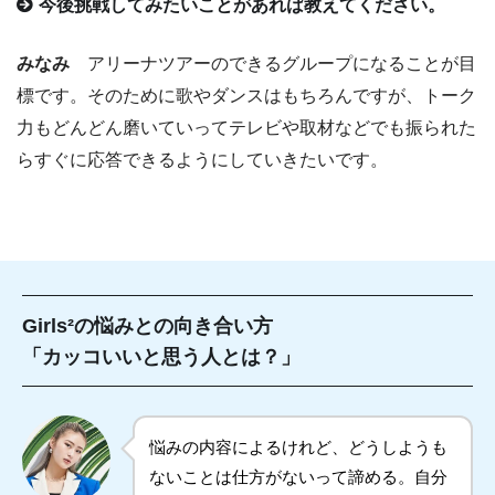
今後挑戦してみたいことがあれば教えてください。
みなみ
アリーナツアーのできるグループになることが目
標です。そのために歌やダンスはもちろんですが、トーク
力もどんどん磨いていってテレビや取材などでも振られた
らすぐに応答できるようにしていきたいです。
Girls²の悩みとの向き合い方
「カッコいいと思う人とは？」
悩みの内容によるけれど、どうしようも
ないことは仕方がないって諦める。自分