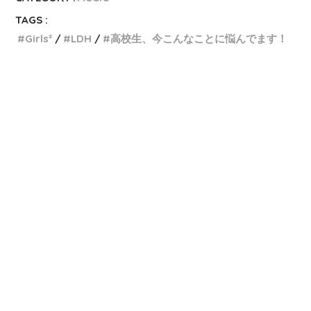
TAGS :
Girls²
LDH
高校生、今こんなことに悩んでます！