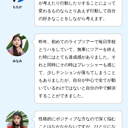
が考えたり行動したりすることによって
ももか
変わるものならとりあえず行動して自分
の好きなことをしながら考えます。
昨年、初めてのライブツアーで毎日学校
とリハをしていて、無事にツアーを終え
た時にはとても達成感がありました。そ
みなみ
れと同時にその時はプレッシャーも感じ
て、少しテンションが落ちてしまうこと
もありましたが、自分が中心で全てが動
いているわけではないと自分の中で解決
することができました。
性格的にポジティブな方なので深く悩む
ことはなかなかないですが、ひとりにな