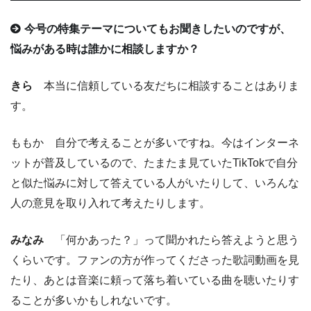
今号の特集テーマについてもお聞きしたいのですが、
悩みがある時は誰かに相談しますか？
きら
本当に信頼している友だちに相談することはありま
す。
ももか 自分で考えることが多いですね。今はインターネ
ットが普及しているので、たまたま見ていたTikTokで自分
と似た悩みに対して答えている人がいたりして、いろんな
人の意見を取り入れて考えたりします。
みなみ
「何かあった？」って聞かれたら答えようと思う
くらいです。ファンの方が作ってくださった歌詞動画を見
たり、あとは音楽に頼って落ち着いている曲を聴いたりす
ることが多いかもしれないです。