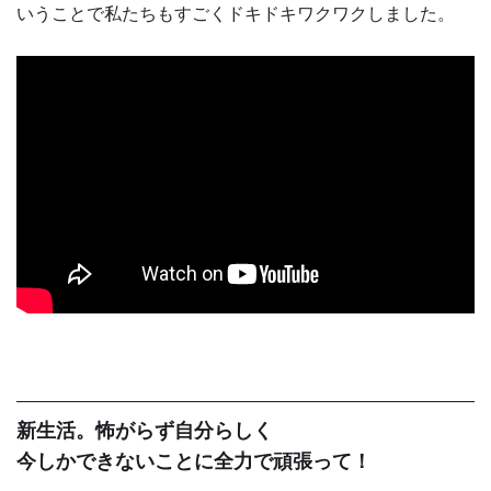
いうことで私たちもすごくドキドキワクワクしました。
新生活。怖がらず自分らしく
今しかできないことに全力で頑張って！