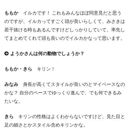
ももか
イルカです！ これもみんなほぼ同意見だと思う
のですが、イルカってすごく頭が良いらしくて、みさきは
若干抜ける時もあるんですけどしっかりしていて、率先し
てまとめてくれて頭も良いのでイルカかなって思います。
ようかさんは何の動物でしょうか？
ももか・きら
キリン！
みなみ
身長が高くてスタイルが良いのとマイペースなの
かな？ 自分のペースでゆっくり進んで、でも何できるみ
たいな。
きら
キリンの性格はよくわからないですけど、見た目と
足の細さとかスタイル含めキリンかな。