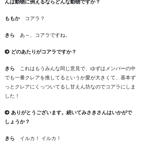
んは動物に例えるならどんな動物ですか？
ももか
コアラ？
きら
あ～、コアラですね。
どのあたりがコアラですか？
きら
これはもうみんな同じ意見で、ゆずはメンバーの中
でも一番クレアを推してるというか愛が大きくて、基本ず
っとクレアにくっついてるし甘えん坊なのでコアラにしま
した！
ありがとうございます。続いてみさきさんはいかがで
しょうか？
きら
イルカ！ イルカ！