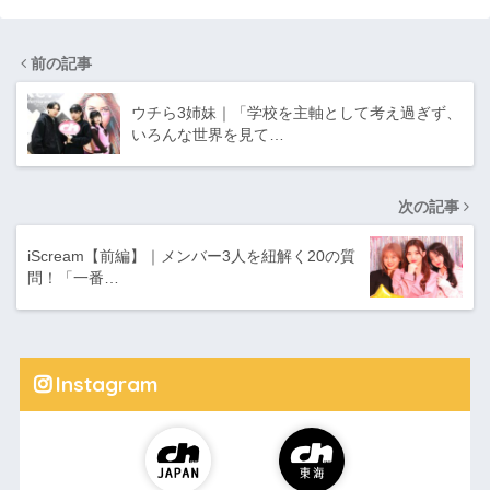
前の記事
ウチら3姉妹｜「学校を主軸として考え過ぎず、
いろんな世界を見て…
次の記事
iScream【前編】｜メンバー3人を紐解く20の質
問！「一番…
Instagram