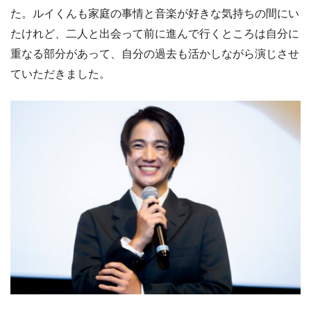
た。ルイくんも家庭の事情と音楽が好きな気持ちの間にい
たけれど、二人と出会って前に進んで行くところは自分に
重なる部分があって、自分の過去も活かしながら演じさせ
ていただきました。