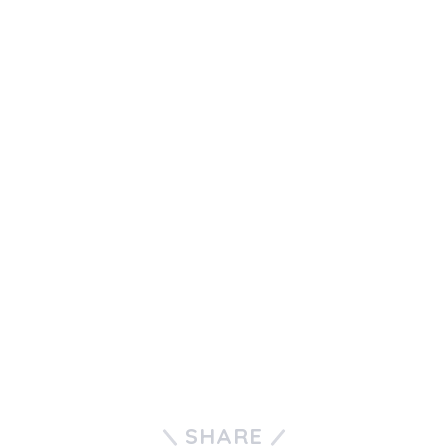
SHARE