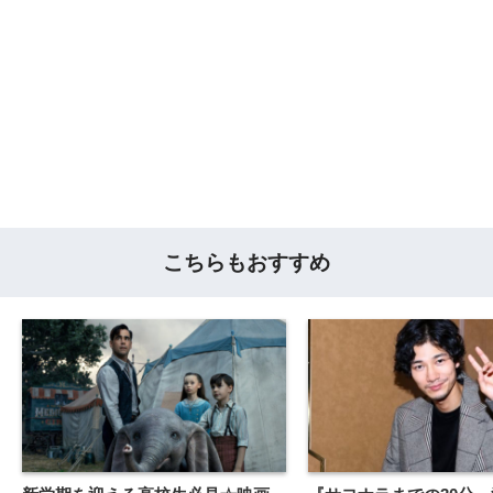
こちらもおすすめ