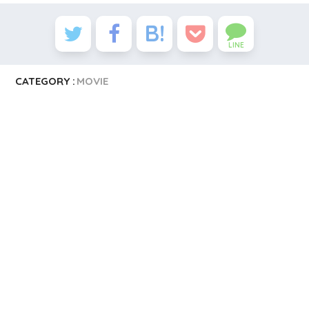
LINE
CATEGORY :
MOVIE