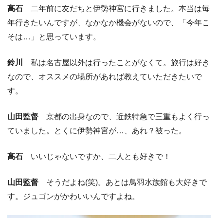
髙石
二年前に友だちと伊勢神宮に行きました。本当は毎
年行きたいんですが、なかなか機会がないので、「今年こ
そは…」と思っています。
鈴川
私は名古屋以外は行ったことがなくて。旅行は好き
なので、オススメの場所があれば教えていただきたいで
す。
山田監督
京都の出身なので、近鉄特急で三重もよく行っ
ていました。とくに伊勢神宮が…、あれ？被った。
髙石
いいじゃないですか、二人とも好きで！
山田監督
そうだよね(笑)。あとは鳥羽水族館も大好きで
す。ジュゴンがかわいいんですよね。