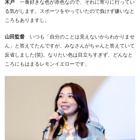
木戸
一番好きな色が赤色なので、それに寄りに行ってい
る気がします。スポーツをやっていたので負けず嫌いなと
ころもありますし。
山田監督
いつも「自分のことは見えないからわかりませ
ん」と答えてたんですが、みなさんがちゃんと答えていて
反省しました(笑)。なりたい色は目立ちすぎず、どんなと
ころにもはまるレモンイエローです。