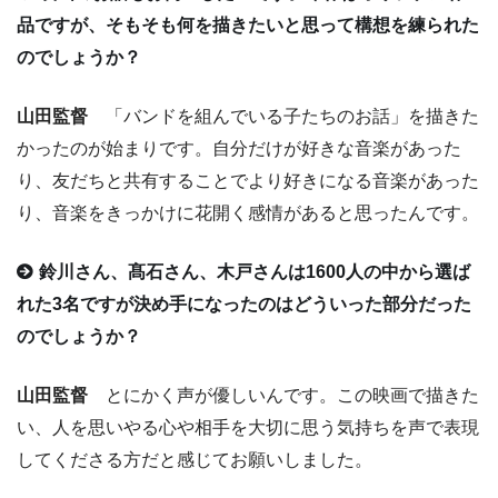
品ですが、そもそも何を描きたいと思って構想を練られた
のでしょうか？
山田監督
「バンドを組んでいる子たちのお話」を描きた
かったのが始まりです。自分だけが好きな音楽があった
り、友だちと共有することでより好きになる音楽があった
り、音楽をきっかけに花開く感情があると思ったんです。
鈴川さん、髙石さん、木戸さんは1600人の中から選ば
れた3名ですが決め手になったのはどういった部分だった
のでしょうか？
山田監督
とにかく声が優しいんです。この映画で描きた
い、人を思いやる心や相手を大切に思う気持ちを声で表現
してくださる方だと感じてお願いしました。