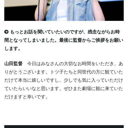
もっとお話を聞いていたいのですが、残念ながらお時
間となってしまいました。最後に監督からご挨拶をお願い
します。
山田監督
今日はみなさんの大切なお時間をいただき、あ
りがとうございます。トツ子たちと同世代の方に観ていた
だけて本当に嬉しいですし、少しでも気に入っていただけ
ていたらいいなと思います。ぜひまた劇場に観に来ていた
だけますと幸いです。