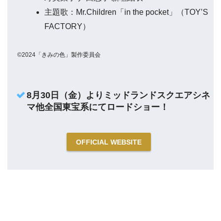
主題歌：Mr.Children「in the pocket」（TOY’S
FACTORY）
©2024「きみの色」製作委員会
8月30日（金）よりミッドランドスクエアシネ
マ他全国東宝系にてロードショー！
OFFICIAL WEBSITE