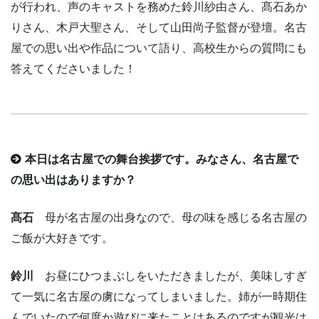
が行われ、声のキャストを務めた鈴川紗由さん、髙石あか
りさん、木戸大聖さん、そして山田尚子監督が登壇。名古
屋での思い出や作品について語り、高校生からの質問にも
答えてくださいました！
本日は名古屋での舞台挨拶です。みなさん、名古屋で
の思い出はありますか？
髙石
母が名古屋の出身なので、母の味を感じる名古屋の
ご飯が大好きです。
鈴川
お昼にひつまぶしをいただきましたが、美味しすぎ
て一気に名古屋の虜になってしまいました。姉が一時期住
んでいたので何度か遊びに来たことはあるのですが観光は