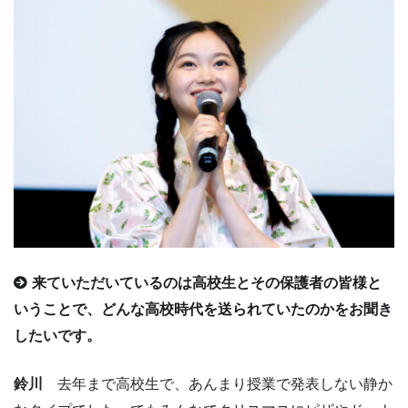
来ていただいているのは高校生とその保護者の皆様と
いうことで、どんな高校時代を送られていたのかをお聞き
したいです。
鈴川
去年まで高校生で、あんまり授業で発表しない静か