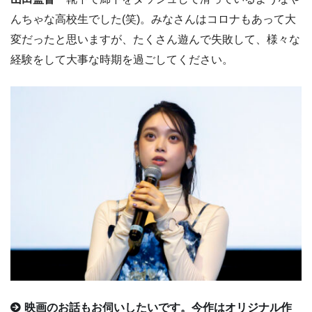
んちゃな高校生でした(笑)。みなさんはコロナもあって大
変だったと思いますが、たくさん遊んで失敗して、様々な
経験をして大事な時期を過ごしてください。
映画のお話もお伺いしたいです。今作はオリジナル作