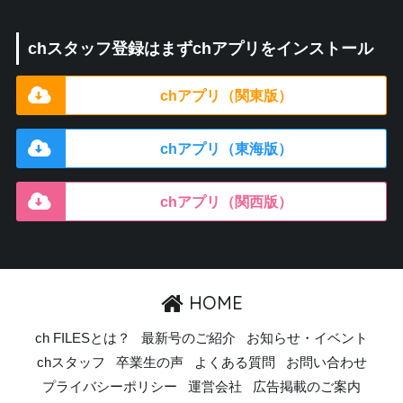
chスタッフ登録はまずchアプリをインストール
chアプリ（関東版）
chアプリ（東海版）
chアプリ（関西版）
HOME
ch FILESとは？
最新号のご紹介
お知らせ・イベント
chスタッフ
卒業生の声
よくある質問
お問い合わせ
プライバシーポリシー
運営会社
広告掲載のご案内