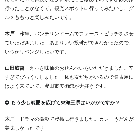
行ったことがなくて。観光スポットに行ってみたいし、グ
ルメももっと楽しみたいです。
木戸
昨年、バンテリンドームでファーストピッチをさせ
ていただきました。あまりいい投球ができなかったので、
いつかリベンジしたいです。
山田監督
さっき味仙のおせんべいをいただきました。辛
すぎてびっくりしました。私も友だちがいるので名古屋に
はよく来ていて、豊田市美術館が大好きです。
もう少し範囲を広げて東海三県はいかがですか？
木戸
ドラマの撮影で豊橋に行きました。カレーうどんが
美味しかったです。