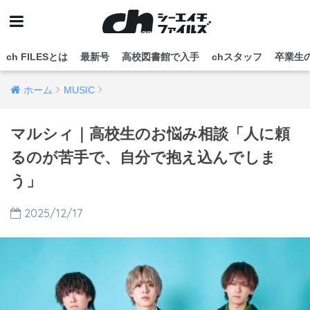
ch FILESとは
最新号
高校図書館で入手
chスタッフ
卒業生
ホーム
MUSIC
マルシィ｜高校生のお悩み相談「人に頼
るのが苦手で、自分で抱え込んでしま
う」
2025/12/17