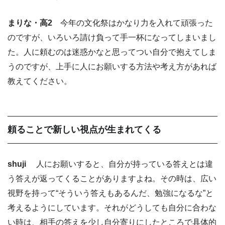
まりな・高2
今年の文化祭はかなり力を入れて頑張った
のですが、いろいろ請け負って手一杯になってしまいまし
た。人に頼むのは迷惑かなと思ってつい自分で抱えてしま
うのですが、上手に人にお願いする方法や考え方があれば
教えてください。
頼ることで新しい視点が生まれてくる
shuji
人にお願いすると、自分が持っている答えとは違
う答えが返ってくることがありますよね。その時は、広い
視野を持って“そういう答えもあるんだ、勉強になるな”と
考えるようにしています。それがどうしても自分に合わな
い時は、相手の答えを少し自分寄りにしたところで具体的