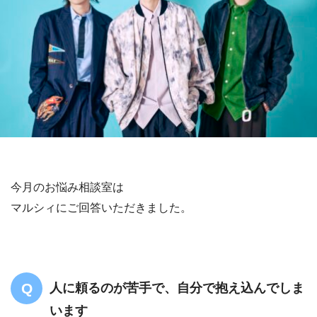
今月のお悩み相談室は
マルシィにご回答いただきました。
人に頼るのが苦手で、自分で抱え込んでしま
います