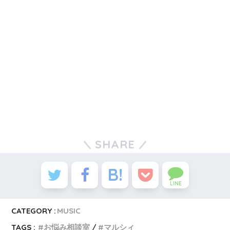
SHARE
LINE
CATEGORY :
MUSIC
TAGS :
お悩み相談室
マルシィ