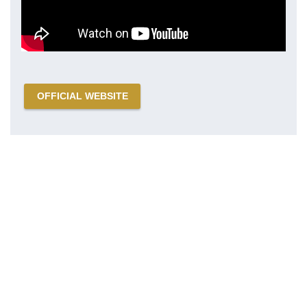
OFFICIAL WEBSITE