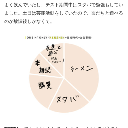
よく飲んでいたし、テスト期間中はスタバで勉強もしてい
ました。土日は芸能活動をしていたので、友だちと遊べる
のが放課後しかなくて。