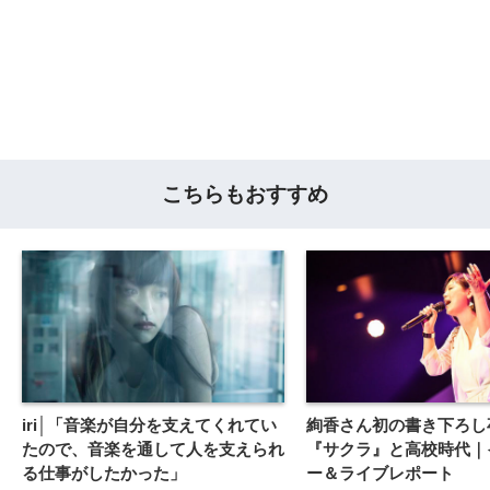
こちらもおすすめ
iri│「音楽が自分を支えてくれてい
絢香さん初の書き下ろし
たので、音楽を通して人を支えられ
『サクラ』と高校時代｜
る仕事がしたかった」
ー＆ライブレポート