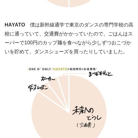
HAYATO
僕は新幹線通学で東京のダンスの専門学校の高
校に通っていて、交通費がかかっていたので、ごはんはス
ーパーで100円のカップ麺を食べながら少しずつおこづか
いを貯めて、ダンスシューズを買ったりしていました。