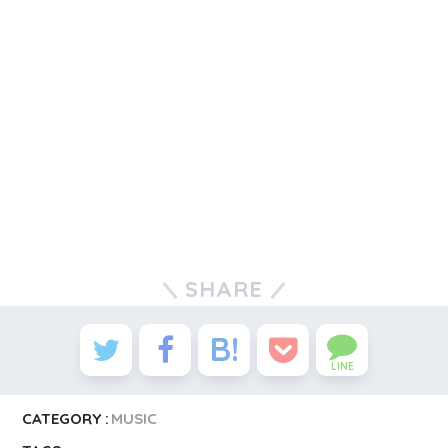
SHARE
LINE
CATEGORY :
MUSIC