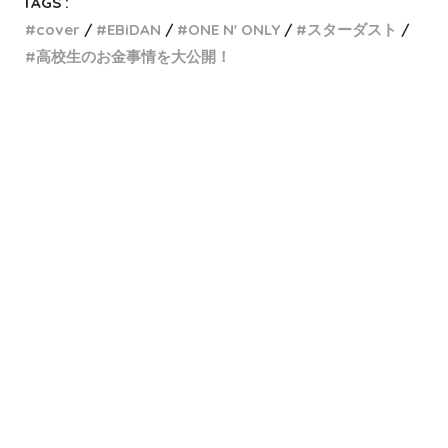
TAGS :
cover
EBiDAN
ONE N' ONLY
スターダスト
高校生のお金事情を大公開！