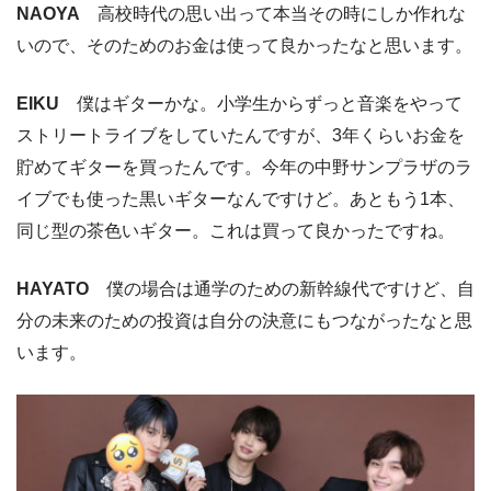
NAOYA
高校時代の思い出って本当その時にしか作れな
いので、そのためのお金は使って良かったなと思います。
EIKU
僕はギターかな。小学生からずっと音楽をやって
ストリートライブをしていたんですが、3年くらいお金を
貯めてギターを買ったんです。今年の中野サンプラザのラ
イブでも使った黒いギターなんですけど。あともう1本、
同じ型の茶色いギター。これは買って良かったですね。
HAYATO
僕の場合は通学のための新幹線代ですけど、自
分の未来のための投資は自分の決意にもつながったなと思
います。