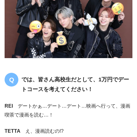
では、皆さん高校生だとして、1万円でデー
トコースを考えてください！
REI
デートかぁ…デート…デート…映画へ行って、漫画
喫茶で漫画を読む…！
TETTA
え、漫画読むの!?