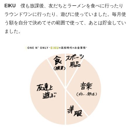
EIKU
僕も放課後、友だちとラーメンを食べに行ったり
ラウンドワンに行ったり、遊びに使っていました。毎月使
う額を自分で決めてその範囲で使って、あとは貯金してい
ました。