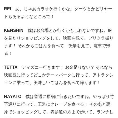
REI
あ、じゃあカラオケ行くかな。ダーツとかビリヤー
ドもあるようなところで！
KENSHIN
僕はお台場とか行くかもしれないですね。服
を見たりショッピングをして、映画を観て、プリクラ撮り
ます！ それからごはんを食べて、夜景を見て、電車で帰
る！
TETTA
ディズニー行きます！ お金足りない？ それなら
映画観に行ってどこかテーマパークに行って、アトラクシ
ョンに乗って、美味しいごはんを食べて帰ります！
HAYATO
僕は普通に原宿に行きたいですね。やっぱり竹
下通りに行って、王道にクレープを食べる！ そのあと裏
原でショッピングして、表参道の方まで歩いて、ランチし