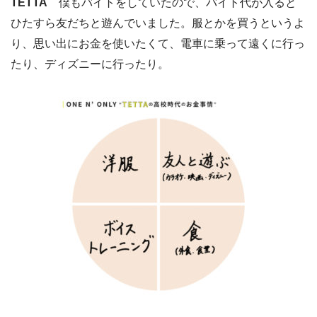
TETTA
僕もバイトをしていたので、バイト代が入ると
ひたすら友だちと遊んでいました。服とかを買うというよ
り、思い出にお金を使いたくて、電車に乗って遠くに行っ
たり、ディズニーに行ったり。