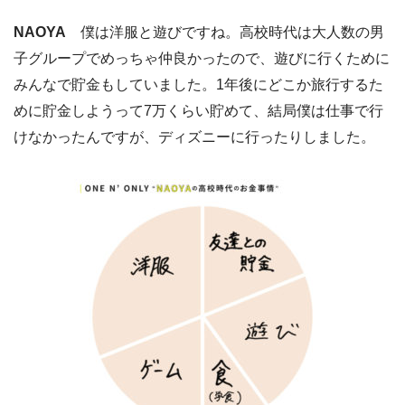
NAOYA
僕は洋服と遊びですね。高校時代は大人数の男
子グループでめっちゃ仲良かったので、遊びに行くために
みんなで貯金もしていました。1年後にどこか旅行するた
めに貯金しようって7万くらい貯めて、結局僕は仕事で行
けなかったんですが、ディズニーに行ったりしました。