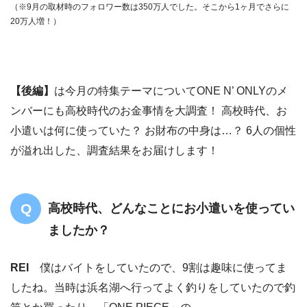
（※9月の取材時のフォロワー数は350万人でした。そこから1ヶ月でさらに
20万人増！）
【後編】
は今月の特集テーマについてONE N’ ONLYのメ
ンバーにも高校時代のお金事情を大調査！ 高校時代、お
小遣いは何に使っていた？ お財布の中身は…？ 6人の個性
が溢れ出した、調査結果をお届けします！
高校時代、どんなことにお小遣いを使ってい
ましたか？
REI
僕はバイトをしていたので、9割は趣味に使ってま
したね。当時は浜名湖へ行ってよく釣りをしていたので釣