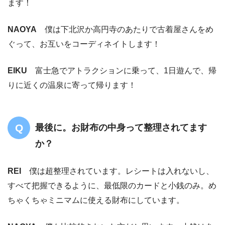
ます！
NAOYA
僕は下北沢か高円寺のあたりで古着屋さんをめ
ぐって、お互いをコーディネイトします！
EIKU
富士急でアトラクションに乗って、1日遊んで、帰
りに近くの温泉に寄って帰ります！
最後に。お財布の中身って整理されてます
か？
REI
僕は超整理されています。レシートは入れないし、
すべて把握できるように、最低限のカードと小銭のみ。め
ちゃくちゃミニマムに使える財布にしています。