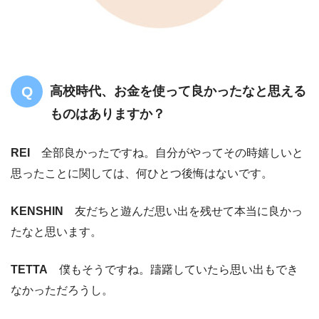
高校時代、お金を使って良かったなと思える
ものはありますか？
REI
全部良かったですね。自分がやってその時嬉しいと
思ったことに関しては、何ひとつ後悔はないです。
KENSHIN
友だちと遊んだ思い出を残せて本当に良かっ
たなと思います。
TETTA
僕もそうですね。躊躇していたら思い出もでき
なかっただろうし。