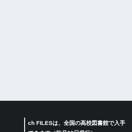
ch FILESは、全国の高校図書館で入手