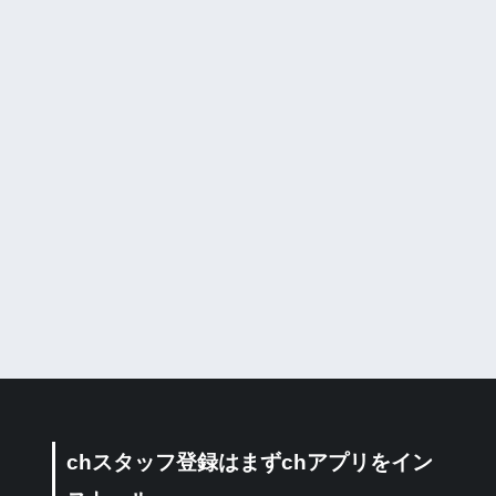
chスタッフ登録はまずchアプリをイン