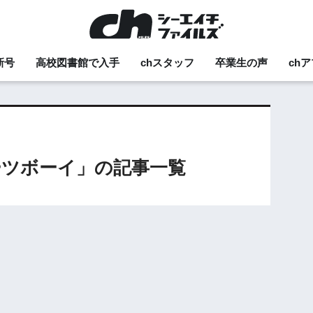
新号
高校図書館で入手
chスタッフ
卒業生の声
ch
ツボーイ」の記事一覧