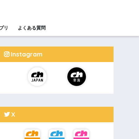
アプリ
よくある質問
Instagram
X