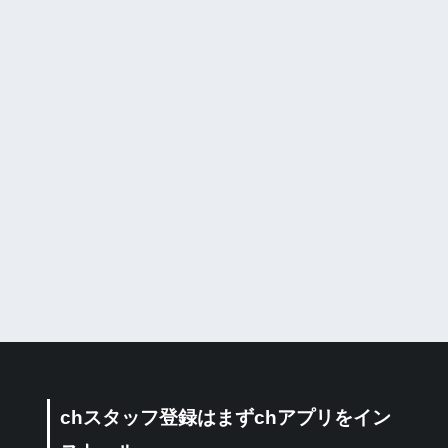
chスタッフ登録はまずchアプリをイン