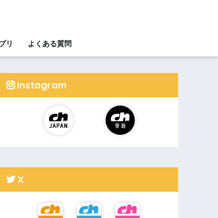
アプリ
よくある質問
Instagram
X