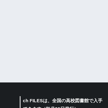
ch FILESは、全国の高校図書館で入手