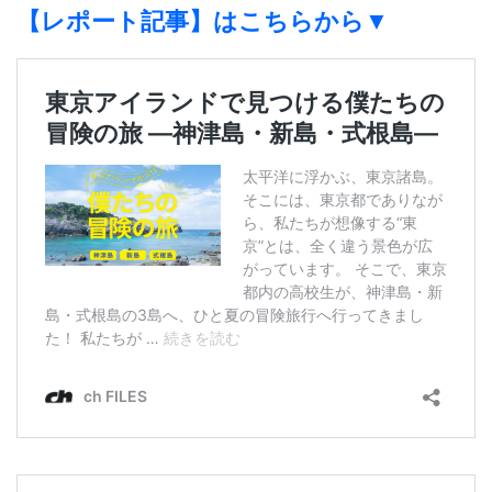
【レポート記事】はこちらから▼