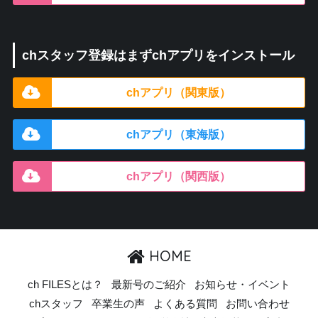
chスタッフ登録はまずchアプリをインストール
chアプリ（関東版）
chアプリ（東海版）
chアプリ（関西版）
HOME
ch FILESとは？
最新号のご紹介
お知らせ・イベント
chスタッフ
卒業生の声
よくある質問
お問い合わせ