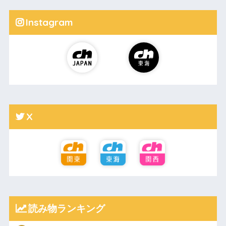
Instagram
X
読み物ランキング