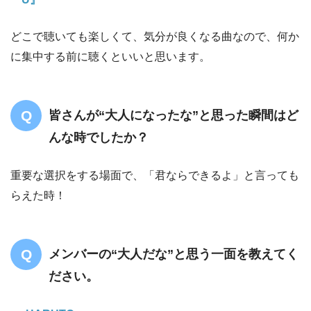
どこで聴いても楽しくて、気分が良くなる曲なので、何か
に集中する前に聴くといいと思います。
皆さんが“大人になったな”と思った瞬間はど
んな時でしたか？
重要な選択をする場面で、「君ならできるよ」と言っても
らえた時！
メンバーの“大人だな”と思う一面を教えてく
ださい。