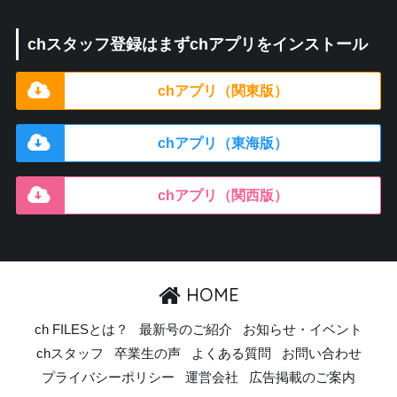
chスタッフ登録はまずchアプリをインストール
chアプリ（関東版）
chアプリ（東海版）
chアプリ（関西版）
HOME
ch FILESとは？
最新号のご紹介
お知らせ・イベント
chスタッフ
卒業生の声
よくある質問
お問い合わせ
プライバシーポリシー
運営会社
広告掲載のご案内