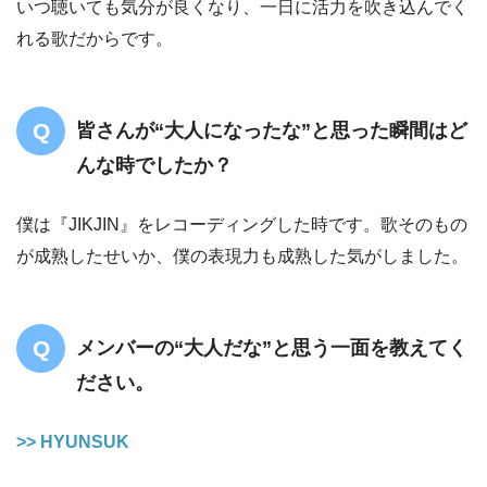
いつ聴いても気分が良くなり、一日に活力を吹き込んでく
れる歌だからです。
皆さんが“大人になったな”と思った瞬間はど
んな時でしたか？
僕は『JIKJIN』をレコーディングした時です。歌そのもの
が成熟したせいか、僕の表現力も成熟した気がしました。
メンバーの“大人だな”と思う一面を教えてく
ださい。
>> HYUNSUK