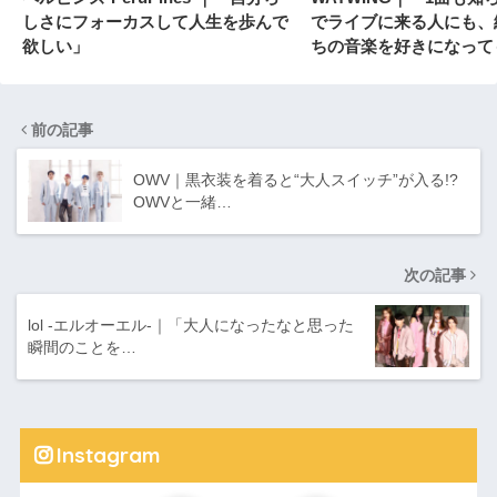
しさにフォーカスして人生を歩んで
でライブに来る人にも、
欲しい」
ちの音楽を好きになって
信があります」
前の記事
OWV｜黒衣装を着ると“大人スイッチ”が入る!?
OWVと一緒…
次の記事
lol -エルオーエル-｜「大人になったなと思った
瞬間のことを…
Instagram