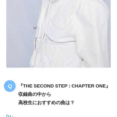
『THE SECOND STEP : CHAPTER ONE』
収録曲の中から
高校生におすすめの曲は？
『U』