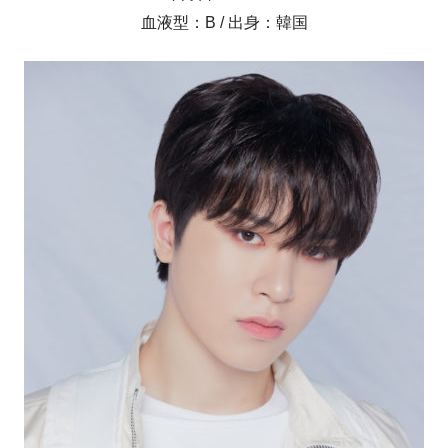
血液型：B / 出身：韓国