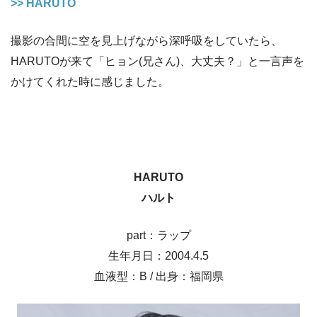
>> HARUTO
撮影の合間に空を見上げながら深呼吸をしていたら、
HARUTOが来て「ヒョン(兄さん)、大丈夫？」と一言声を
かけてくれた時に感じました。
HARUTO
ハルト
part：ラップ
生年月日：2004.4.5
血液型：B / 出身：福岡県