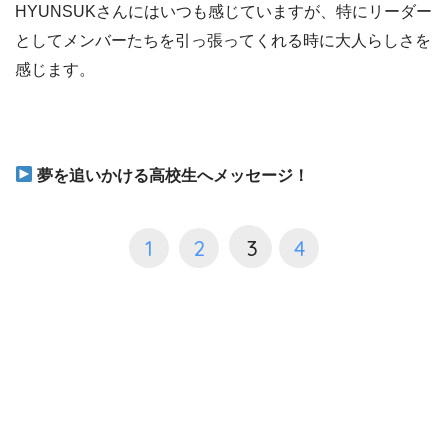
HYUNSUKさんにはいつも感じていますが、特にリーダー
としてメンバーたちを引っ張ってくれる時に大人らしさを
感じます。
夢を追いかける高校生へメッセージ！
1
2
3
4