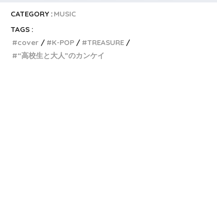
CATEGORY :
MUSIC
TAGS :
cover
K-POP
TREASURE
“高校生と大人”のカンケイ