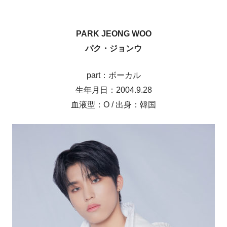
PARK JEONG WOO
パク・ジョンウ
part：ボーカル
生年月日：2004.9.28
血液型：O / 出身：韓国