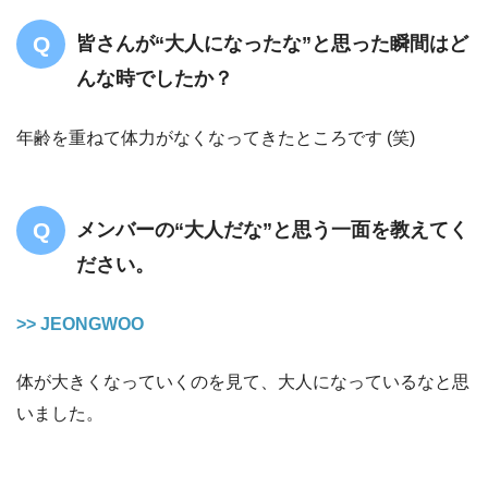
皆さんが“大人になったな”と思った瞬間はど
んな時でしたか？
年齢を重ねて体力がなくなってきたところです (笑)
メンバーの“大人だな”と思う一面を教えてく
ださい。
>> JEONGWOO
体が大きくなっていくのを見て、大人になっているなと思
いました。