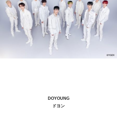
DOYOUNG
ドヨン