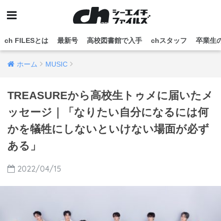
ch FILESとは
最新号
高校図書館で入手
chスタッフ
卒業生
ホーム
MUSIC
TREASUREから高校生トゥメに届いたメ
ッセージ｜「なりたい自分になるには何
かを犠牲にしないといけない場面が必ず
ある」
2022/04/15