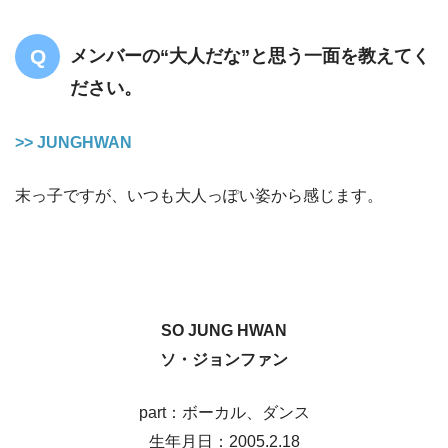
メンバーの“大人だな”と思う一面を教えてく
ださい。
>> JUNGHWAN
末っ子ですが、いつも大人っぽい姿から感じます。
SO JUNG HWAN
ソ・ジョンファン
part：ボーカル、ダンス
生年月日：2005.2.18