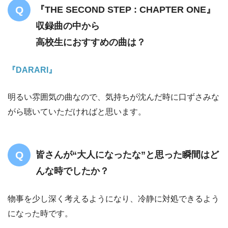
『THE SECOND STEP : CHAPTER ONE』
収録曲の中から
高校生におすすめの曲は？
『DARARI』
明るい雰囲気の曲なので、気持ちが沈んだ時に口ずさみな
がら聴いていただければと思います。
皆さんが“大人になったな”と思った瞬間はど
んな時でしたか？
物事を少し深く考えるようになり、冷静に対処できるよう
になった時です。