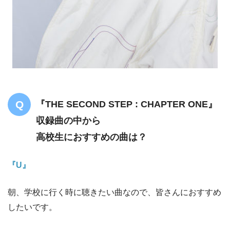
『THE SECOND STEP : CHAPTER ONE』
収録曲の中から
高校生におすすめの曲は？
『U』
朝、学校に行く時に聴きたい曲なので、皆さんにおすすめ
したいです。