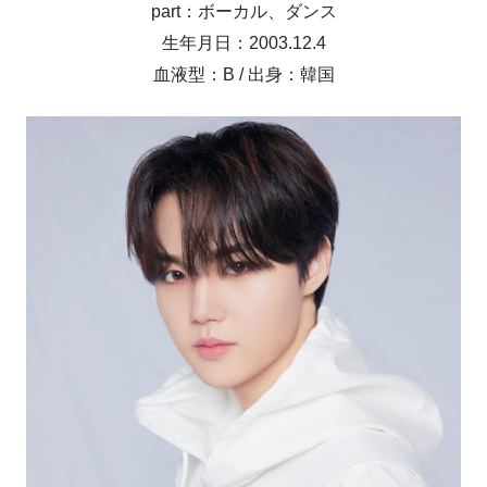
part：ボーカル、ダンス
生年月日：2003.12.4
血液型：B / 出身：韓国