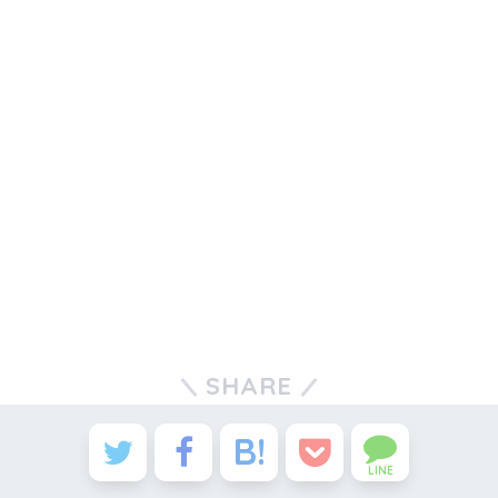
SHARE
LINE