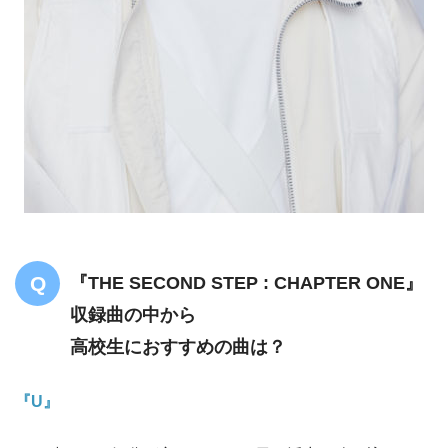
『THE SECOND STEP : CHAPTER ONE』
収録曲の中から
高校生におすすめの曲は？
『U』