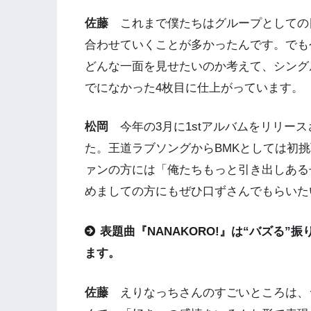
佐藤
これまで僕たちはグループとしての
合わせていくことが多かったんです。でも
どんな一面を見せたいのか考えて、シング
でになかった4枚目に仕上がっています。
松岡
今年の3月に1stアルバムをリリー
た。王道ラブソングからBMKとしては初
ァンの方には「俺たちもっと引き出しある
めましての方にもぜひ口ずさんでもらいた
表題曲『NANAKORO!』は“バズる
ます。
佐藤
えりなっちさんのすごいところは、