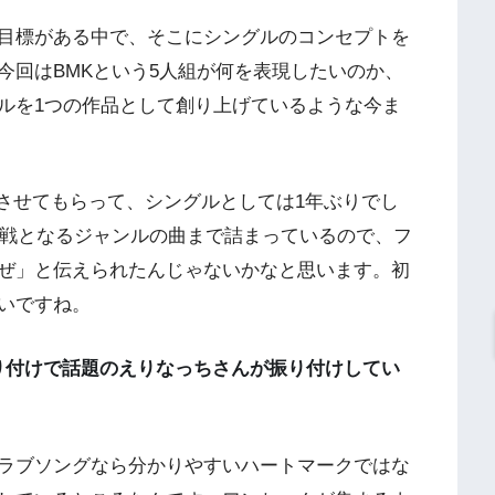
目標がある中で、そこにシングルのコンセプトを
今回はBMKという5人組が何を表現したいのか、
ルを1つの作品として創り上げているような今ま
スさせてもらって、シングルとしては1年ぶりでし
挑戦となるジャンルの曲まで詰まっているので、フ
ぜ」と伝えられたんじゃないかなと思います。初
いですね。
”振り付けで話題のえりなっちさんが振り付けしてい
ラブソングなら分かりやすいハートマークではな