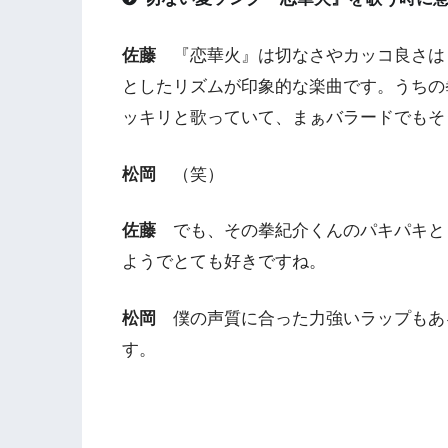
佐藤
『恋華火』は切なさやカッコ良さは
としたリズムが印象的な楽曲です。うちの
ッキリと歌っていて、まぁバラードでもそ
松岡
（笑）
佐藤
でも、その拳紀介くんのパキパキと
ようでとても好きですね。
松岡
僕の声質に合った力強いラップもあ
す。