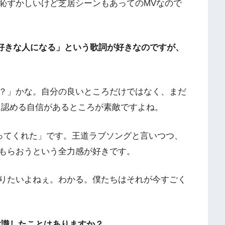
恥ずかしいけど芝居シーンもあってのMVなので
人の好きな人になる」という歌詞が好きなのですが、
？」かな。自分の良いところだけではなく、まだ
に認める自信があるところが素敵ですよね。
ってくれた」です。王道ラブソングと言いつつ、
もらおうという全力感が好きです。
りたいよねぇ。わかる。僕たちはそれが今すごく
意識したことはありますか？