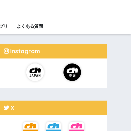
アプリ
よくある質問
Instagram
X