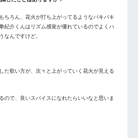
もちろん、花火が打ち上がってるようなパキパキ
拳紀介くんはリズム感覚が優れているのでよくハ
うなんですけど。
した歌い方が、次々と上がっていく花火が見える
るので、良いスパイスになれたらいいなと思いま