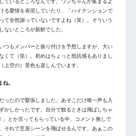
しているところなんです。ワンちゃんが集まるよ
ける愛情を表現していたり、「ハイテンションで
って全然謝っていないですよね（笑）。そういう
しないところが新鮮でした。
いつもメンバーと振り付けを予想しますが、大い
なくて（笑）。初めはちょっと抵抗感もありまし
（上空の）景色も楽しんでいます。
よね。
だったので緊張しました。あそこだけ唯一声も入
ずかしかったです。自分で観るときは飛ばしちゃ
いい！」とか言ってもらっている中、コメント無しで
、それで芝居シーンを飛ばせるんです。あぁこの