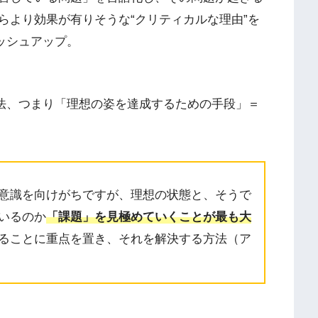
らより効果が有りそうな“クリティカルな理由”を
ッシュアップ。
方法、つまり「理想の姿を達成するための手段」＝
意識を向けがちですが、理想の状態と、そうで
いるのか
「課題」を見極めていくことが最も大
ることに重点を置き、それを解決する方法（ア