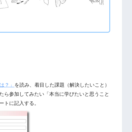
とは？」
を読み、着目した課題（解決したいこと）
たら参加してみたい「本当に学びたいと思うこと
ートに記入する。