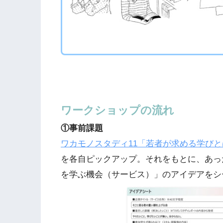
ワークショップの流れ
①事前課題
ワカモノスタディ11「若者が求める学び
を各自ピックアップ。それをもとに、あっ
を学ぶ機会（サービス）」のアイデアをシ