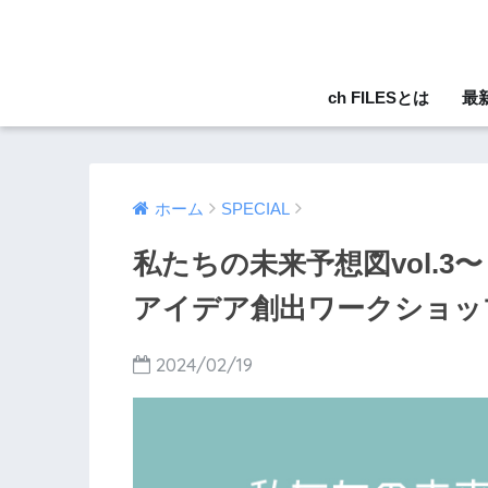
ch FILESとは
最
ホーム
SPECIAL
私たちの未来予想図vol.
アイデア創出ワークショッ
2024/02/19