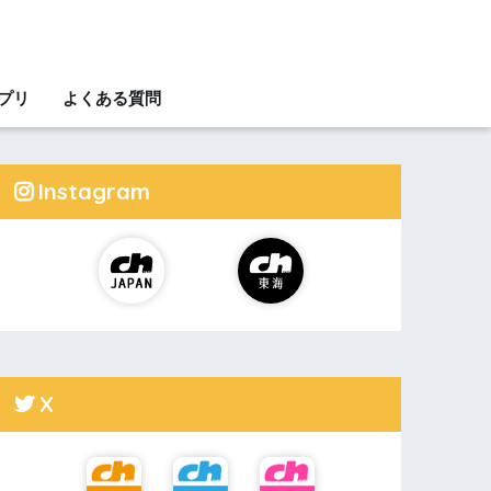
アプリ
よくある質問
Instagram
X