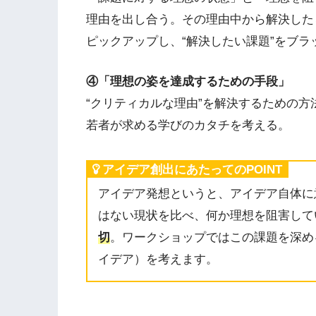
理由を出し合う。その理由中から解決した
ピックアップし、“解決したい課題”をブラ
④「理想の姿を達成するための手段」
“クリティカルな理由”を解決するための
若者が求める学びのカタチを考える。
アイデア創出にあたってのPOINT
アイデア発想というと、アイデア自体に
はない現状を比べ、何か理想を阻害して
切
。ワークショップではこの課題を深め
イデア）を考えます。