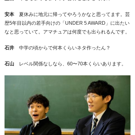
安本
夏休みに地元に帰ってやろうかなと思ってます。芸
歴5年目以内の若手向けの「UNDER 5 AWARD」に出たい
なと思っていて。アマチュアは何度でも出られるんです。
石井
中学の頃からで何本くらいネタ作ったん？
石山
レベル関係なしなら、60〜70本くらいあります。