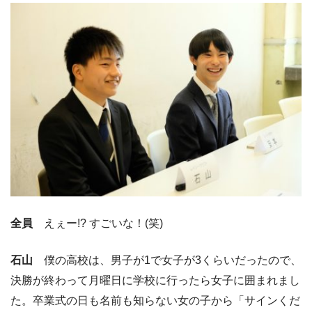
全員
えぇー!? すごいな！(笑)
石山
僕の高校は、男子が1で女子が3くらいだったので、
決勝が終わって月曜日に学校に行ったら女子に囲まれまし
た。卒業式の日も名前も知らない女の子から「サインくだ