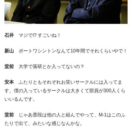
石井
マジで!? すごいね！
新山
ポートワシントンなんて10年間でそれくらいやで！
堂前
大学で落研とか入ってないの？
安本
ふたりともそれぞれお笑いサークルには入ってま
す。僕の入っているサークルは大きくて部員が300人くら
いいるんです。
堂前
じゃあ普段は他の人と組んでやって、M-1はこのふ
たりで出て、みたいな感じなんかな。