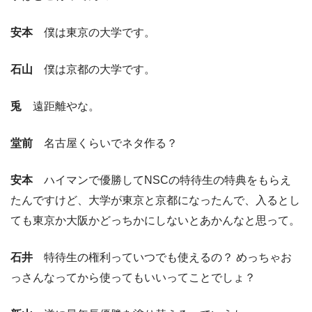
安本
僕は東京の大学です。
石山
僕は京都の大学です。
兎
遠距離やな。
堂前
名古屋くらいでネタ作る？
安本
ハイマンで優勝してNSCの特待生の特典をもらえ
たんですけど、大学が東京と京都になったんで、入るとし
ても東京か大阪かどっちかにしないとあかんなと思って。
石井
特待生の権利っていつでも使えるの？ めっちゃお
っさんなってから使ってもいいってことでしょ？