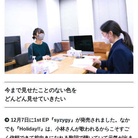
今まで見せたことのない色を
どんどん見せていきたい
12月7日に1st EP『syzygy』が発売されました。なか
でも『Holiday!!』は、小林さんが歌われるからこそすご
く信頼できて前向きになれる歌詞で聴いていて元気が出ま