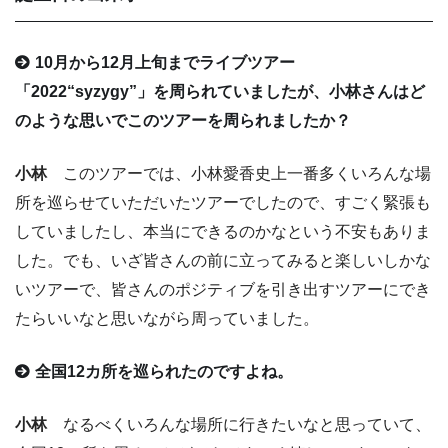
10月から12月上旬までライブツアー
「2022“syzygy”」を周られていましたが、小林さんはど
のような思いでこのツアーを周られましたか？
小林
このツアーでは、小林愛香史上一番多くいろんな場
所を巡らせていただいたツアーでしたので、すごく緊張も
していましたし、本当にできるのかなという不安もありま
した。でも、いざ皆さんの前に立ってみると楽しいしかな
いツアーで、皆さんのポジティブを引き出すツアーにでき
たらいいなと思いながら周っていました。
全国12カ所を巡られたのですよね。
小林
なるべくいろんな場所に行きたいなと思っていて、