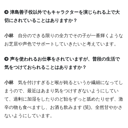
津島善子役以外でもキャラクターを演じられる上で大
切にされていることはありますか？
小林
自分のできる限りの全力でその子が一番輝くような
お芝居や声色でサポートしていきたいと考えています。
声を使われるお仕事をされていますが、普段の生活で
気をつけておられることはありますか？
小林
気を付けすぎると喉が鈍るというか繊細になってし
まうので、最近はあまり気をつけすぎないようにしてい
て、過剰に加湿をしたりのど飴をずっと舐めたりせず、激
辛の物も食べますし、お酒も飲みます (笑)。全然甘やかさ
ないようにしています。