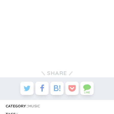
SHARE
LINE
CATEGORY :
MUSIC