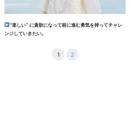
“楽しい” に貪欲になって前に進む勇気を持ってチャレ
ンジしていきたい。
1
2