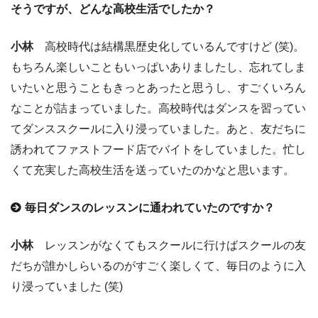
そうですが、どんな高校生活でしたか？
小林
高校時代は結構黒歴史化しているんですけど (笑)。
もちろん楽しいこともいっぱいありましたし、忘れてしま
いたいと思うこともきっとあったと思うし、すごくいろん
なことが詰まっていました。高校時代はダンスを習ってい
てダンススクールに入り浸っていました。あと、友だちに
誘われてファストフード店でバイトをしていました。忙し
くて充実した高校生活を送っていたのかなと思います。
毎日ダンスのレッスンに通われていたのですか？
小林
レッスンがなくてもスクールに行けばスクールの友
だちが誰かしらいるのがすごく楽しくて、毎日のように入
り浸っていました (笑)