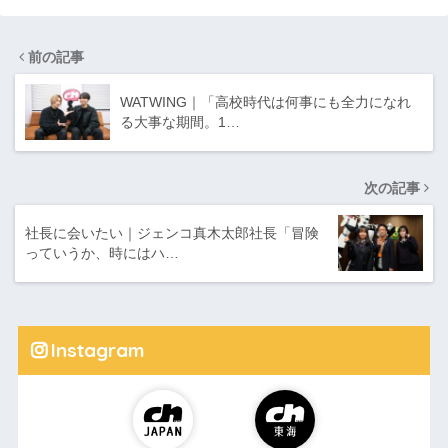
りポイント
前の記事
WATWING｜「高校時代は何事にも全力になれ
る大事な期間。1…
次の記事
社長に会いたい｜ジェンコ真木太郎社長「冒険
っていうか、時にはハ…
Instagram