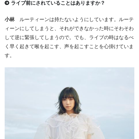
ライブ前にされていることはありますか？
小林
ルーティーンは持たないようにしています。ルーテ
ィーンにしてしまうと、それができなかった時にそわそわ
して逆に緊張してしまうので。でも、ライブの時はなるべ
く早く起きて喉を起こす、声を起こすことを心掛けていま
す。