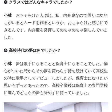
クラスではどんなキャラでしたか？
小林
おちゃらけた人 (笑)。私、内弁慶なので周りに友だ
ちがいるとムードを作るというか、おちゃらけた感じにで
きるんです。内弁慶を発揮してめちゃめちゃ楽しんでいま
した。
高校時代の夢は何でしたか？
小林
夢は歌手になることと保育士になることでした。物
心がついた時からその夢を変わらず持ち続けていて高校生
の時に歌手としてデビューしましたが、保育士になりたい
思いもずっとあったので、高校卒業後は保育士の専門学校
に進んでどちらの夢も諦めずに持っていました。