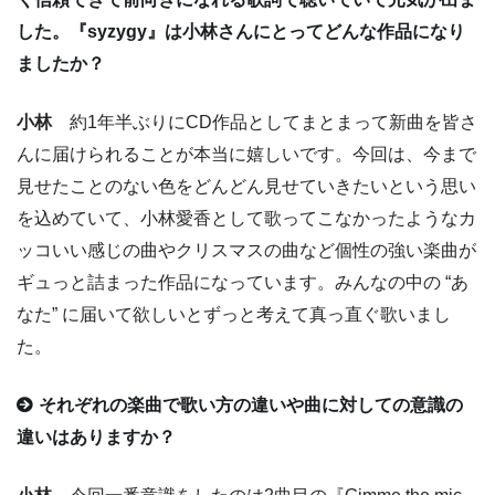
した。『syzygy』は小林さんにとってどんな作品になり
ましたか？
小林
約1年半ぶりにCD作品としてまとまって新曲を皆さ
んに届けられることが本当に嬉しいです。今回は、今まで
見せたことのない色をどんどん見せていきたいという思い
を込めていて、小林愛香として歌ってこなかったようなカ
ッコいい感じの曲やクリスマスの曲など個性の強い楽曲が
ギュっと詰まった作品になっています。みんなの中の “あ
なた” に届いて欲しいとずっと考えて真っ直ぐ歌いまし
た。
それぞれの楽曲で歌い方の違いや曲に対しての意識の
違いはありますか？