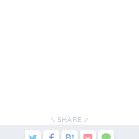
SHARE