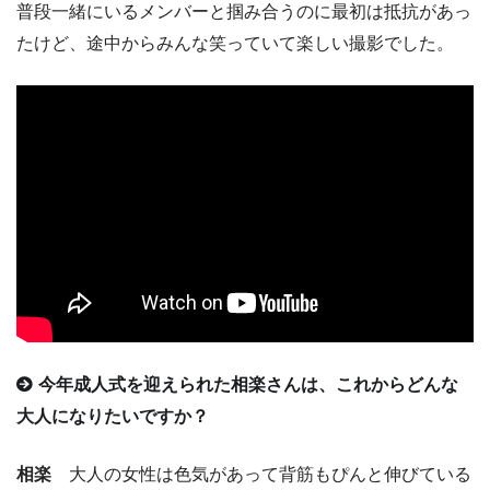
普段一緒にいるメンバーと掴み合うのに最初は抵抗があっ
たけど、途中からみんな笑っていて楽しい撮影でした。
今年成人式を迎えられた相楽さんは、これからどんな
大人になりたいですか？
相楽
大人の女性は色気があって背筋もぴんと伸びている