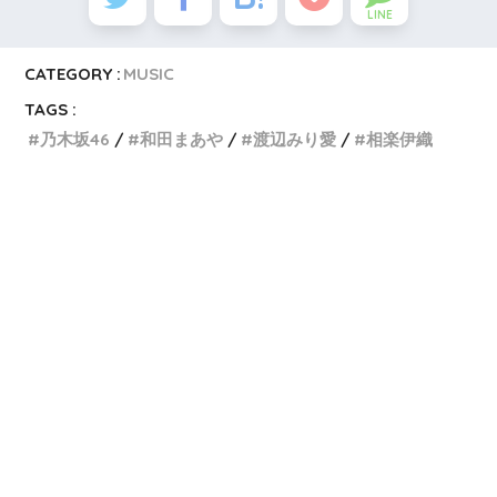
LINE
CATEGORY :
MUSIC
TAGS :
乃木坂46
和田まあや
渡辺みり愛
相楽伊織