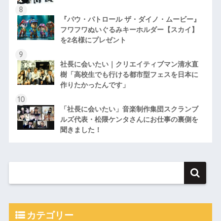
『パウ・パトロール ザ・ダイノ・ムービー』
フワフワぬいぐるみキーホルダー【スカイ】
を2名様にプレゼント
社長に会いたい｜クリエイティブマン清水直
樹「高校生でも行ける都市型フェスを日本に
作りたかったんです」
「社長に会いたい」音楽制作集団スクランブ
ルズ代表・松隈ケンタさんにお仕事の裏側を
聞きました！
カテゴリー