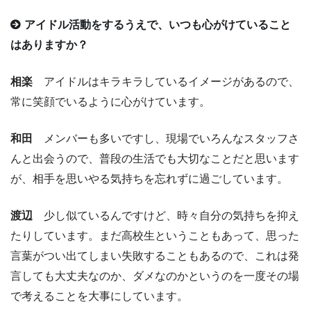
アイドル活動をするうえで、いつも心がけていること
はありますか？
相楽
アイドルはキラキラしているイメージがあるので、
常に笑顔でいるように心がけています。
和田
メンバーも多いですし、現場でいろんなスタッフさ
んと出会うので、普段の生活でも大切なことだと思います
が、相手を思いやる気持ちを忘れずに過ごしています。
渡辺
少し似ているんですけど、時々自分の気持ちを抑え
たりしています。まだ高校生ということもあって、思った
言葉がつい出てしまい失敗することもあるので、これは発
言しても大丈夫なのか、ダメなのかというのを一度その場
で考えることを大事にしています。