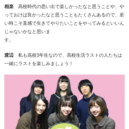
相楽
高校時代の思い出で楽しかったなと思うことや、や
っておけば良かったなと思うこともたくさんあるので、若
い時こそ直感で生きてやりたいことをやってみるといいん
じゃないかなと思いま
す。
渡辺
私も高校3年生なので、高校生活ラストの人たちは
一緒にラストを楽しみましょう！