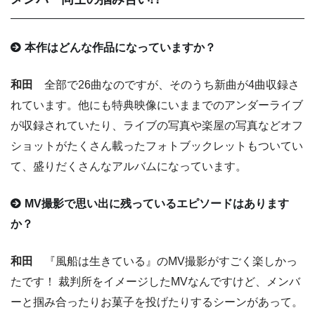
本作はどんな作品になっていますか？
和田
全部で26曲なのですが、そのうち新曲が4曲収録さ
れています。他にも特典映像にいままでのアンダーライブ
が収録されていたり、ライブの写真や楽屋の写真などオフ
ショットがたくさん載ったフォトブックレットもついてい
て、盛りだくさんなアルバムになっています。
MV撮影で思い出に残っているエピソードはあります
か？
和田
『風船は生きている』のMV撮影がすごく楽しかっ
たです！ 裁判所をイメージしたMVなんですけど、メンバ
ーと掴み合ったりお菓子を投げたりするシーンがあって。