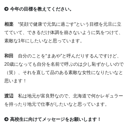
今年の目標を教えてください。
相楽
“笑顔で健康で元気に過ごす”という目標を元旦に立
てていて、できるだけ体調を崩さないように気をつけて、
素敵な1年にしたいなと思っています。
和田
自分のことを“まあや”と呼んだりするんですけど、
20歳になっても自分を名前で呼ぶのは少し恥ずかしいので
（笑）、それを直して品のある素敵な女性になりたいなと
思います！
渡辺
私は地元が富良野なので、北海道で何かレギュラー
を持ったり地元で仕事がしたいなと思っています。
高校生に向けてメッセージをお願いします！