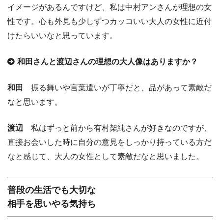
イメージがあるんですけど、私は中村アンさんが理想の女
性です。心も外見も少しずつカッコいい大人の女性に近付
けたらいいなと思っています。
和田さんと渡辺さんの理想の大人像はありますか？
和田
振る舞いや言葉遣いが丁寧だと、品があって素敵だ
なと思います。
渡辺
私はずっと前から有村架純さんが好きなのですが、
直接お会いした時に自分の意見をしっかり持っている方だ
なと感じて、大人の女性として素敵だなと思いました。
普段の生活でも大切な
相手を思いやる気持ち