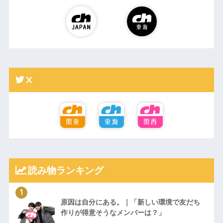
X
読み物ランキング
原因は自分にある。｜「新しい環境で友だち
作りが得意そうなメンバーは？」