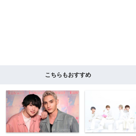
こちらもおすすめ