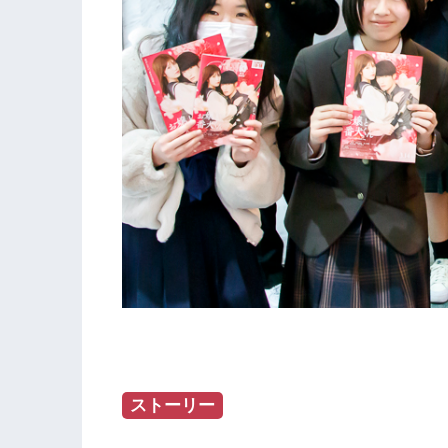
ストーリー