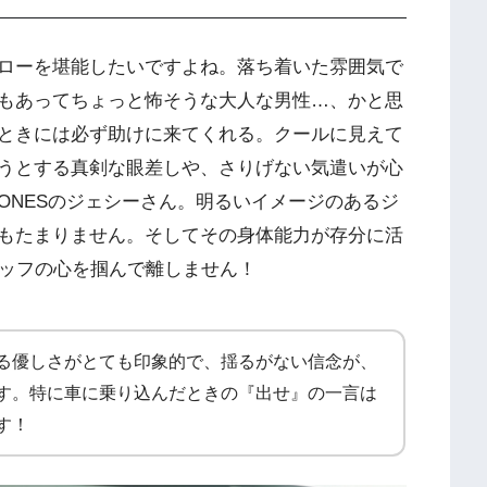
ローを堪能したいですよね。落ち着いた雰囲気で
もあってちょっと怖そうな大人な男性…、かと思
ときには必ず助けに来てくれる。クールに見えて
うとする真剣な眼差しや、さりげない気遣いが心
TONESのジェシーさん。明るいイメージのあるジ
もたまりません。そしてその身体能力が存分に活
タッフの心を掴んで離しません！
る優しさがとても印象的で、揺るがない信念が、
す。特に車に乗り込んだときの『出せ』の一言は
す！