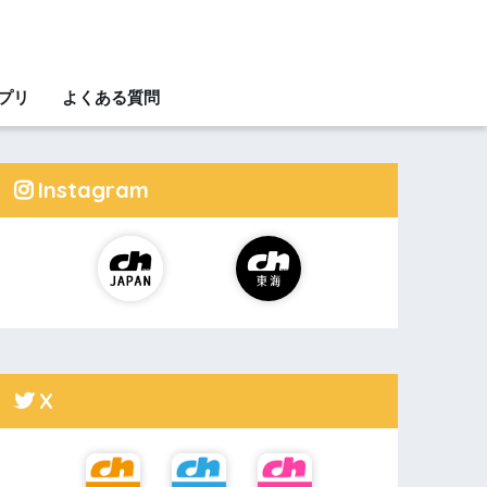
アプリ
よくある質問
Instagram
X