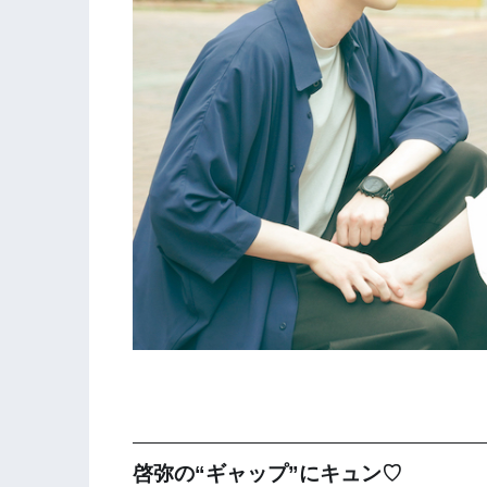
啓弥の“ギャップ”にキュン♡