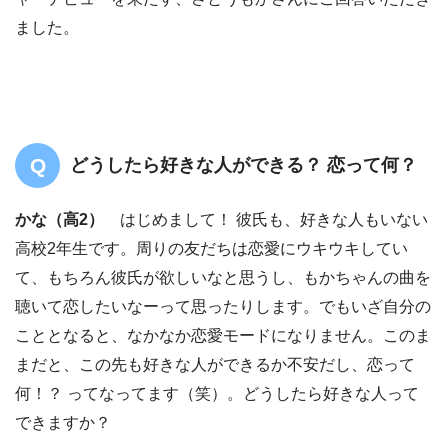
ました。
どうしたら好きな人ができる？ 恋って何？
かな（高2）
はじめまして！ 彼氏も、好きな人もいない
高校2年生です。周りの友だちは恋愛にウキウキしてい
て、もちろん彼氏が欲しいなと思うし、もかちゃんの曲を
聴いて恋したいなーって思ったりします。でもいざ自分の
こととなると、なかなか恋愛モードになりません。このま
まだと、この先も好きな人ができるか不安だし、恋って
何！？ ってなってます（笑）。どうしたら好きな人って
できますか？