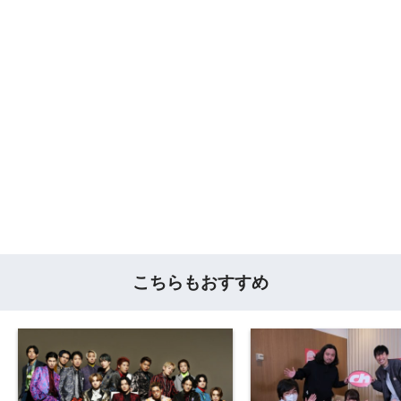
こちらもおすすめ