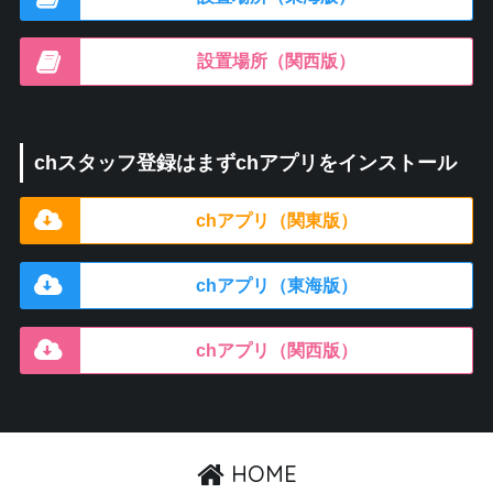
設置場所（関西版）
chスタッフ登録はまずchアプリをインストール
chアプリ（関東版）
chアプリ（東海版）
chアプリ（関西版）
HOME