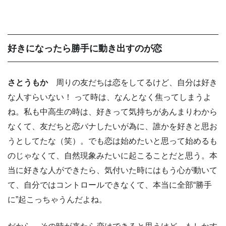
好きになったら勝手に動き出すのが恋
さとうもか
周りの友だちは恋をしてるけど、自分は好き
な人すらいない！ って時は、なんとなく焦ってしまうよ
ね。私も中高生の時は、好きって気持ちがあんまりわから
なくて、友だちと恋バナしたいが為に、誰かを好きと思お
うとしてたな（笑）。でも恋は始めたいと思って始めるも
のじゃなくて、自然現象みたいに起こることだと思う。本
当に好きな人ができたら、気付いた時にはもう心が動いて
て、自分ではコントロールできなくて、本当に全部“勝手
に”起こっちゃうんだよね。