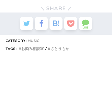
SHARE
LINE
CATEGORY :
MUSIC
TAGS :
お悩み相談室
さとうもか