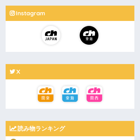
Instagram
X
読み物ランキング