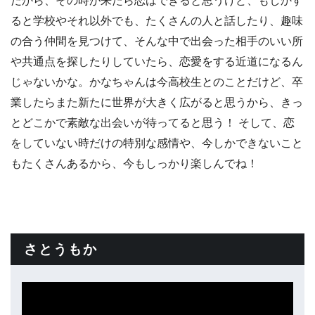
だから、その時が来たら恋はできると思うけど、もしかす
ると学校やそれ以外でも、たくさんの人と話したり、趣味
の合う仲間を見つけて、そんな中で出会った相手のいい所
や共通点を探したりしていたら、恋愛をする近道になるん
じゃないかな。かなちゃんは今高校生とのことだけど、卒
業したらまた新たに世界が大きく広がると思うから、きっ
とどこかで素敵な出会いが待ってると思う！ そして、恋
をしていない時だけの特別な感情や、今しかできないこと
もたくさんあるから、今もしっかり楽しんでね！
さとうもか