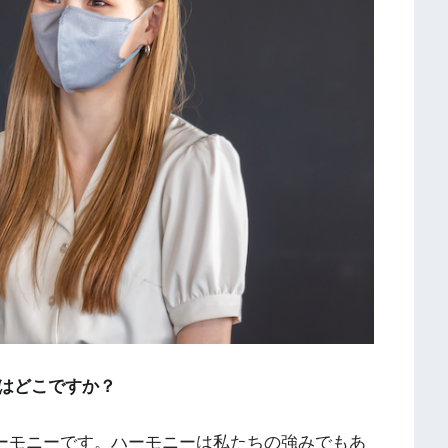
分はどこですか？
ーモニーです。ハーモニーは私たちの強みでもあ