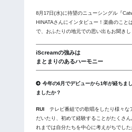
8月17日(水)に待望のニューシングル『Catw
HINATAさんにインタビュー！楽曲のこと
で、おふたりの地元での思い出もお聞きし
iScreamの強みは
まとまりのあるハーモニー
今年の6月でデビューから1年が経ちま
ましたか？
RUI
テレビ番組での歌唱をしたり様々な
だいたり、初めて経験することがたくさん
れまでは自分たちを中心に考えがちでした