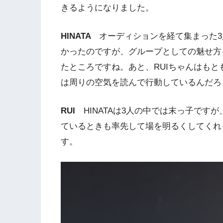
きるようになりました。
HINATA
オーディションを経て集まった
かったのですが、グループとしての魅せ方
たところですね。あと、RUIちゃんはも
は周りの空気を読んで行動しているんだろ
RUI
HINATAは3人の中では末っ子で
ているときも率先して場を明るくしてくれ
す。