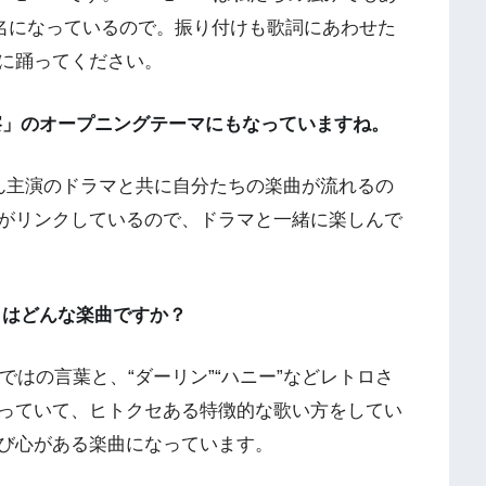
ープ名になっているので。振り付けも歌詞にあわせた
に踊ってください。
察」のオープニングテーマにもなっていますね。
ん主演のドラマと共に自分たちの楽曲が流れるの
がリンクしているので、ドラマと一緒に楽しんで
」はどんな楽曲ですか？
ならではの言葉と、“ダーリン”“ハニー”などレトロさ
っていて、ヒトクセある特徴的な歌い方をしてい
び心がある楽曲になっています。