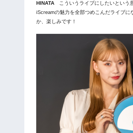
HINATA
こういうライブにしたいという
iScreamの魅力を全部つめこんだライ
か、楽しみです！