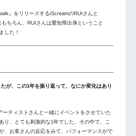
alk』をリリースするiScreamのRUIさんと
はもちろん、RUIさんは愛知県出身ということ
ました！
したが、この1年を振り返って、なにか変化はあり
アーティストさんと一緒にイベントをさせていた
あり、とても刺激的な1年でした。その中で、こ
が、お客さんの反応をみて、パフォーマンスがで