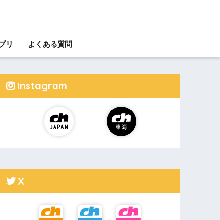
アプリ
よくある質問
Instagram
X