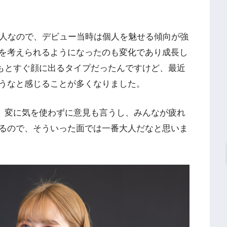
3人なので、デビュー当時は個人を魅せる傾向が強
を考えられるようになったのも変化であり成長し
ともとすぐ顔に出るタイプだったんですけど、最近
うなと感じることが多くなりました。
すが、変に気を使わずに意見も言うし、みんなが疲れ
るので、そういった面では一番大人だなと思いま