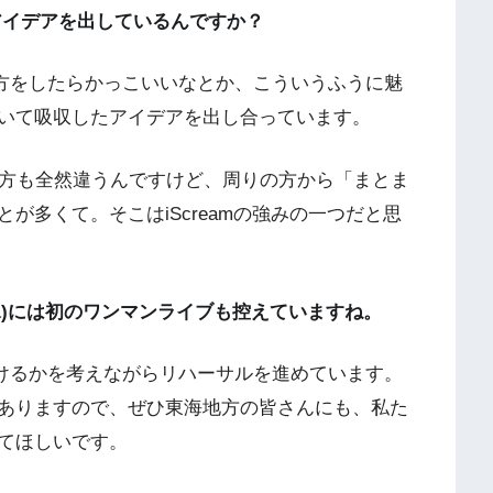
アイデアを出しているんですか？
方をしたらかっこいいなとか、こういうふうに魅
いて吸収したアイデアを出し合っています。
い方も全然違うんですけど、周りの方から「まとま
が多くて。そこはiScreamの強みの一つだと思
7(水)には初のワンマンライブも控えていますね。
けるかを考えながらリハーサルを進めています。
ありますので、ぜひ東海地方の皆さんにも、私た
てほしいです。