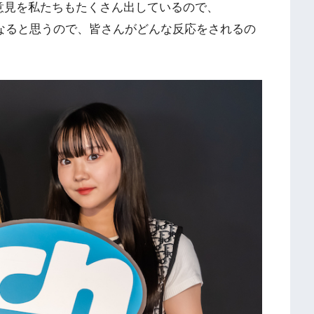
意見を私たちもたくさん出しているので、
ブになると思うので、皆さんがどんな反応をされるの