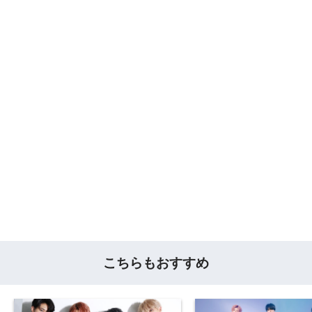
こちらもおすすめ