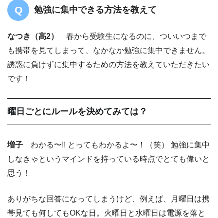
勉強に集中できる方法を教えて
なつき（高2）
春から受験生になるのに、ついいつまで
も携帯を見てしまって、なかなか勉強に集中できません。
誘惑に負けずに集中するための方法を教えていただきたい
です！
曜日ごとにルールを決めてみては？
増子
わかる〜!! とってもわかるよ〜！（笑） 勉強に集中
しなきゃというマインドを持っている時点でとても偉いと
思う！
ありがちな回答になってしまうけど、例えば、月曜日は携
帯見ても何してもOKな日。火曜日と水曜日は電源を落と