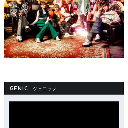
GENIC
ジェニック