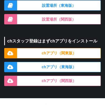
設置場所（東海版）
設置場所（関西版）
chスタッフ登録はまずchアプリをインストール
chアプリ（関東版）
chアプリ（東海版）
chアプリ（関西版）