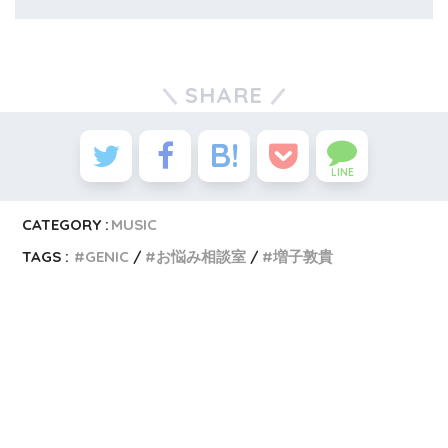
SHARE
LINE
CATEGORY :
MUSIC
TAGS :
GENIC
お悩み相談室
増子敦貴