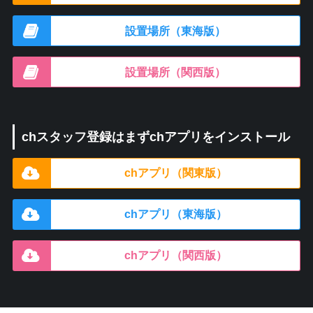
設置場所（東海版）
設置場所（関西版）
chスタッフ登録はまずchアプリをインストール
chアプリ（関東版）
chアプリ（東海版）
chアプリ（関西版）