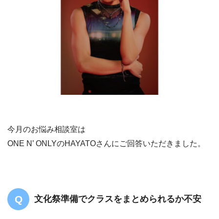
今月のお悩み相談室は
ONE N’ ONLYのHAYATOさんにご回答いただきました。
文化祭準備でクラスをまとめられるか不安