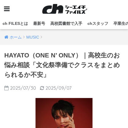
ch FILESとは
最新号
高校図書館で入手
chスタッフ
卒業生
ホーム
MUSIC
HAYATO（ONE N’ ONLY）｜高校生のお
悩み相談「文化祭準備でクラスをまとめ
られるか不安」
2025/07/30
2025/09/07