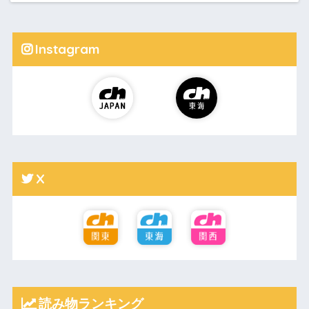
Instagram
X
読み物ランキング