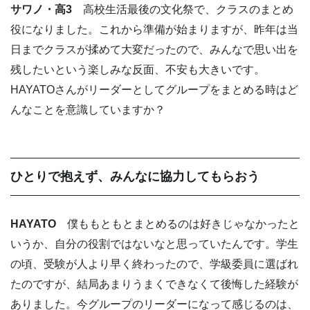
サワノ・高3
高校生活最後の文化祭で、クラスのまとめ
役になりました。これから準備が始まりますが、昨年は当
日までクラスが揉めて大変だったので、みんなで思い出を
残したいという楽しみな反面、不安も大きいです。
HAYATOさんがリーダーとしてグループをまとめる時はど
んなことを意識していますか？
ひとりで抱えず、みんなに協力してもらおう
HAYATO
僕ももともとまとめるのは好きじゃなかったと
いうか、自分の役割ではないなと思っていたんです。学生
の頃、受験が人より早く終わったので、学級委員に選ばれ
たのですが、結局あまりうまくできなくて後悔した経験が
ありました。今グループのリーダーになって感じるのは、