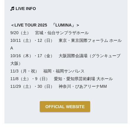
LIVE INFO
＜LIVE TOUR 2025 「LUMINA」＞
9/20（土） 宮城・仙台サンプラザホール
10/11（土）・12（日） 東京・東京国際フォーラム ホール
A
10/16（木）・17（金） 大阪国際会議場（グランキューブ
大阪）
11/3（月・祝） 福岡・福岡サンパレス
11/8（土）・9（日） 愛知・愛知県芸術劇場 大ホール
11/29（土）・30（日） 神奈川・ぴあアリーナMM
OFFICIAL WEBSITE