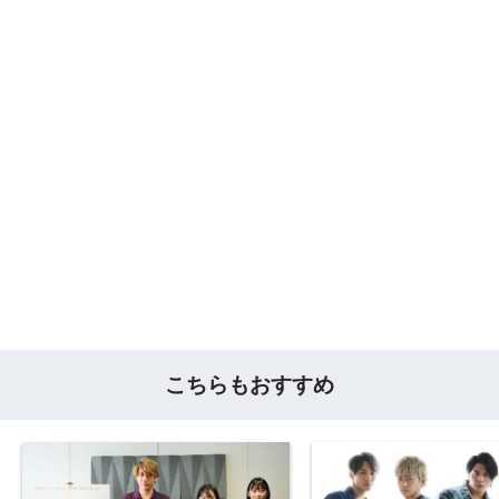
こちらもおすすめ