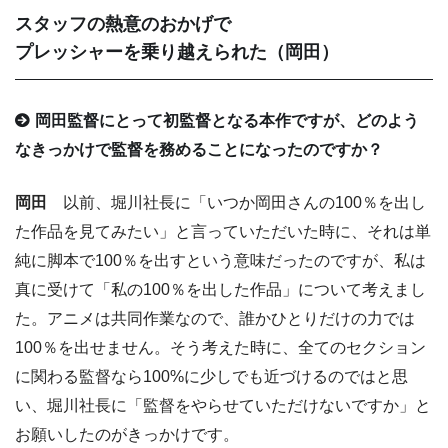
スタッフの熱意のおかげで
プレッシャーを乗り越えられた（岡田）
岡田監督にとって初監督となる本作ですが、どのよう
なきっかけで監督を務めることになったのですか？
岡田
以前、堀川社長に「いつか岡田さんの100％を出し
た作品を見てみたい」と言っていただいた時に、それは単
純に脚本で100％を出すという意味だったのですが、私は
真に受けて「私の100％を出した作品」について考えまし
た。アニメは共同作業なので、誰かひとりだけの力では
100％を出せません。そう考えた時に、全てのセクション
に関わる監督なら100%に少しでも近づけるのではと思
い、堀川社長に「監督をやらせていただけないですか」と
お願いしたのがきっかけです。