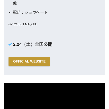
他
配給：ショウゲート
©PROJECT MAQUIA
2.24（土）全国公開
OFFICIAL WEBSITE