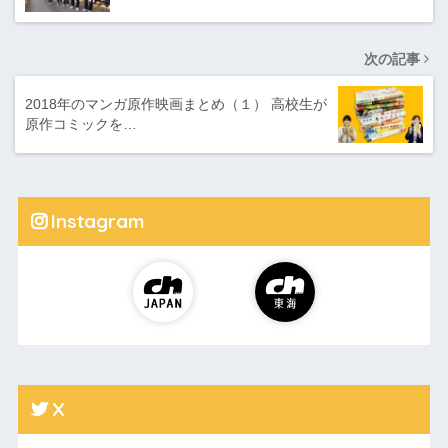
次の記事
2018年のマンガ原作映画まとめ（１） 高校生が
原作コミックを…
Instagram
X