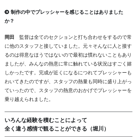
制作の中でプレッシャーを感じることはありました
か？
岡田
監督は全てのセクションと打ち合わせをするので常
に他のスタッフと接していました。元々そんなに人と接す
るのは得意なほうではないので最初は慣れないこともあり
ましたが、みんなの熱意に常に触れている状況はすごく嬉
しかったです。完成が近くになるにつれてプレッシャーも
わいてきたのですが、スタッフの熱量も同時に盛り上がっ
ていったので、スタッフの熱意のおかげでプレッシャーを
乗り越えられました。
いろんな経験を積むことによって
全く違う感情で観ることができる（堀川）