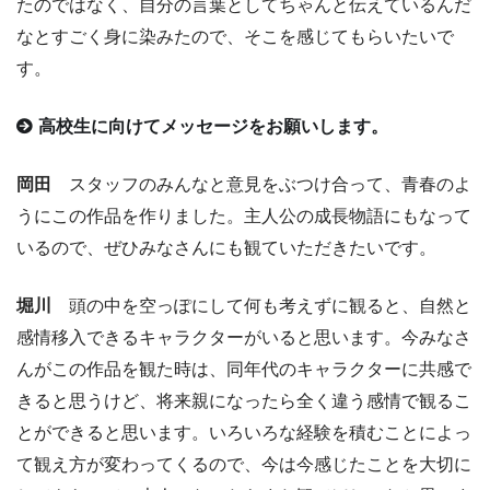
たのではなく、自分の言葉としてちゃんと伝えているんだ
なとすごく身に染みたので、そこを感じてもらいたいで
す。
高校生に向けてメッセージをお願いします。
岡田
スタッフのみんなと意見をぶつけ合って、青春のよ
うにこの作品を作りました。主人公の成長物語にもなって
いるので、ぜひみなさんにも観ていただきたいです。
堀川
頭の中を空っぽにして何も考えずに観ると、自然と
感情移入できるキャラクターがいると思います。今みなさ
んがこの作品を観た時は、同年代のキャラクターに共感で
きると思うけど、将来親になったら全く違う感情で観るこ
とができると思います。いろいろな経験を積むことによっ
て観え方が変わってくるので、今は今感じたことを大切に