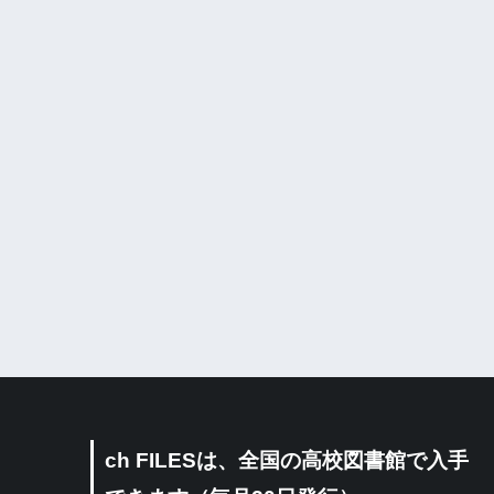
ch FILESは、全国の高校図書館で入手