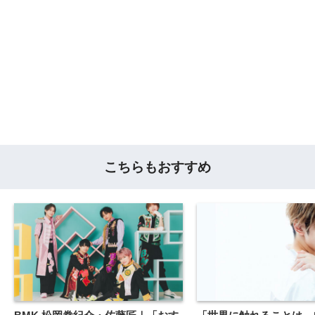
こちらもおすすめ