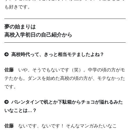
も好きです。
夢の始まりは
高校入学初日の自己紹介から
高校時代って、きっと相当モテましたよね？
佐藤
いや、そうでもないです（笑）。中学の頃の方がモ
テたかも。ダンスを始めた高校の頃の方が、モテなかった
です。
バレンタインで机とか下駄箱からチョコが溢れるみた
いなことは…？
佐藤
ないです、ないです！ そんなマンガみたいなこ