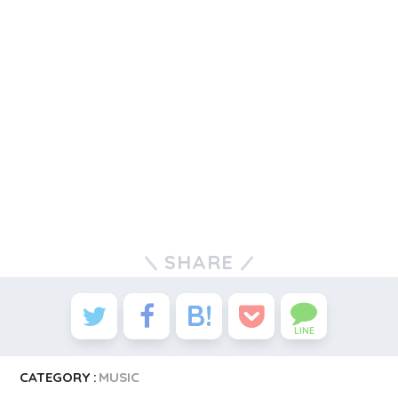
SHARE
LINE
CATEGORY :
MUSIC