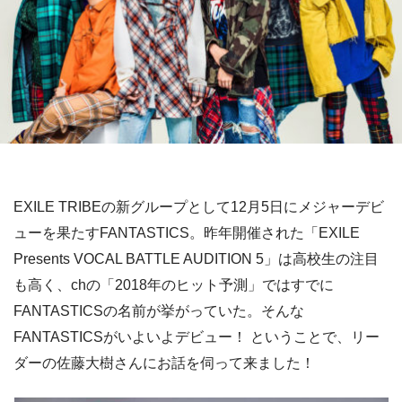
EXILE TRIBEの新グループとして12月5日にメジャーデビ
ューを果たすFANTASTICS。昨年開催された「EXILE
Presents VOCAL BATTLE AUDITION 5」は高校生の注目
も高く、chの「2018年のヒット予測」ではすでに
FANTASTICSの名前が挙がっていた。そんな
FANTASTICSがいよいよデビュー！ ということで、リー
ダーの佐藤大樹さんにお話を伺って来ました！