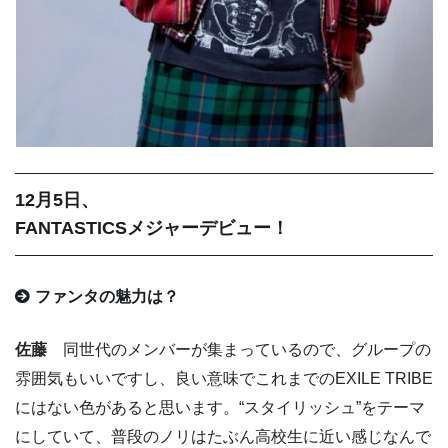
12月5日、
FANTASTICSメジャーデビュー！
ファンタの魅力は？
佐藤
同世代のメンバーが集まっているので、グループの
雰囲気もいいですし、良い意味でこれまでのEXILE TRIBE
にはない色があると思います。“スタイリッシュ”をテーマ
にしていて、普段のノリはたぶん高校生に近い感じなんで