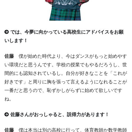
では、今夢に向かっている高校生にアドバイスをお願
いします！
佐藤
僕が始めた時代より、今はダンスがもっと始めやす
い環境だと思うんです。学校の授業でもやるだろうし、世
間的にも認知されているし。自分が好きなことを「これが
好きです」と周りに胸を張って言えるようになれることが
一番だと思うので、恥ずかしがらずに始めて欲しいです
ね。
佐藤さんがおっしゃると、説得力があります！
佐藤
僕は本当は別の高校に行って、体育教師か数学教師