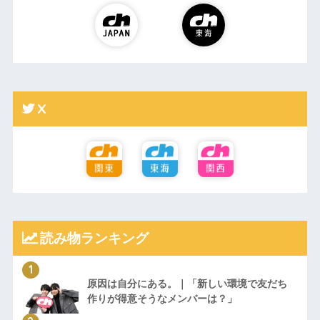
X
読み物ランキング
原因は自分にある。｜「新しい環境で友だち
作りが得意そうなメンバーは？」