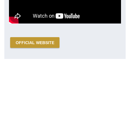
OFFICIAL WEBSITE