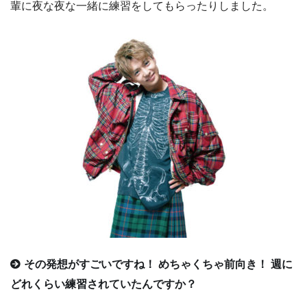
輩に夜な夜な一緒に練習をしてもらったりしました。
その発想がすごいですね！ めちゃくちゃ前向き！ 週に
どれくらい練習されていたんですか？