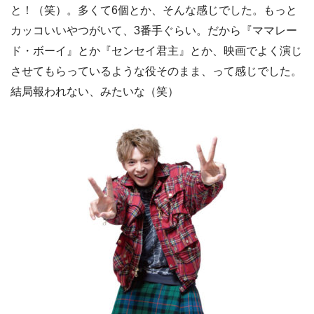
と！（笑）。多くて6個とか、そんな感じでした。もっと
カッコいいやつがいて、3番手ぐらい。だから『ママレー
ド・ボーイ』とか『センセイ君主』とか、映画でよく演じ
させてもらっているような役そのまま、って感じでした。
結局報われない、みたいな（笑）