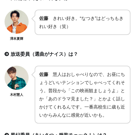
佐藤
きれい好き。“なつき”はどっちもき
れい好き（笑）
澤本夏輝
放送委員（選曲がナイス）は？
佐藤
慧人はおしゃべりなので、お昼にち
ょうどいいテンションでしゃべってくれそ
う。普段から「この映画観ましょうよ」と
木村慧人
か「あのドラマ見ました？」とかよく話し
かけてくれるんです。一番高校生に歳も近
いからみんなに感覚が近いかも。