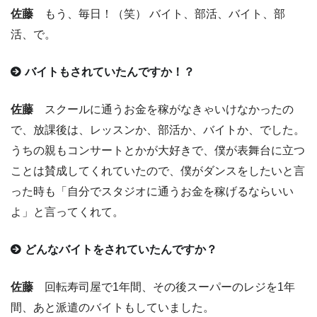
佐藤
もう、毎日！（笑） バイト、部活、バイト、部
活、で。
バイトもされていたんですか！？
佐藤
スクールに通うお金を稼がなきゃいけなかったの
で、放課後は、レッスンか、部活か、バイトか、でした。
うちの親もコンサートとかが大好きで、僕が表舞台に立つ
ことは賛成してくれていたので、僕がダンスをしたいと言
った時も「自分でスタジオに通うお金を稼げるならいい
よ」と言ってくれて。
どんなバイトをされていたんですか？
佐藤
回転寿司屋で1年間、その後スーパーのレジを1年
間、あと派遣のバイトもしていました。