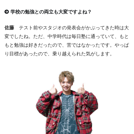
学校の勉強との両立も大変ですよね？
佐藤
テスト前やスタジオの発表会がかぶってきた時は大
変でしたね。ただ、中学時代は毎日塾に通っていて、もと
もと勉強は好きだったので、苦ではなかったです。やっぱ
り目標があったので、乗り越えられた気がします。