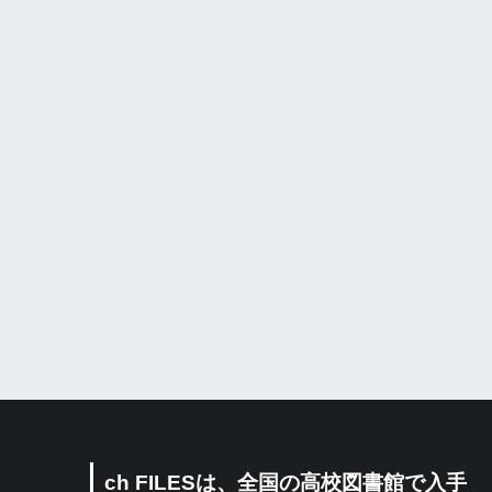
ch FILESは、全国の高校図書館で入手