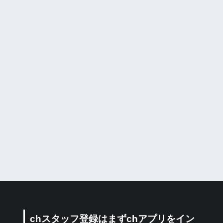
chスタッフ登録はまずchアプリをイン