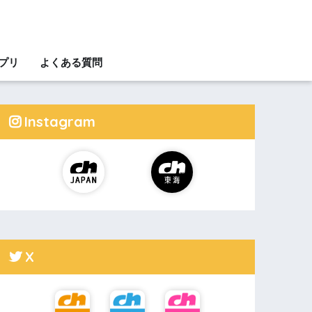
アプリ
よくある質問
Instagram
X