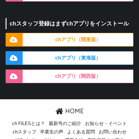
chスタッフ登録はまずchアプリをインストール
chアプリ（関東版）
chアプリ（東海版）
chアプリ（関西版）
HOME
ch FILESとは？
最新号のご紹介
お知らせ・イベント
chスタッフ
卒業生の声
よくある質問
お問い合わせ