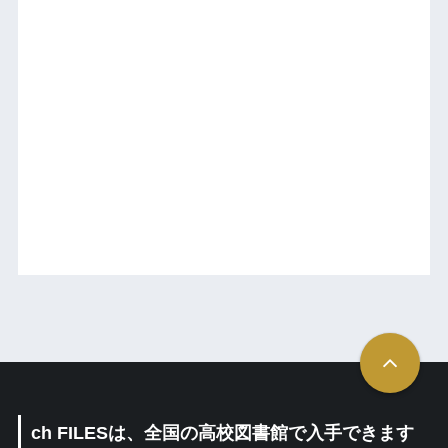
ch FILESは、全国の高校図書館で入手できます