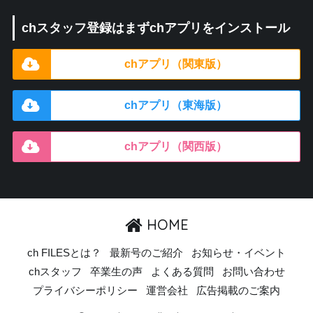
chスタッフ登録はまずchアプリをインストール
chアプリ（関東版）
chアプリ（東海版）
chアプリ（関西版）
HOME
ch FILESとは？
最新号のご紹介
お知らせ・イベント
chスタッフ
卒業生の声
よくある質問
お問い合わせ
プライバシーポリシー
運営会社
広告掲載のご案内