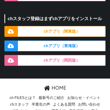
chスタッフ登録はまずchアプリをインストール
chアプリ（関東版）
chアプリ（東海版）
chアプリ（関西版）
HOME
ch FILESとは？
最新号のご紹介
お知らせ・イベント
chスタッフ
卒業生の声
よくある質問
お問い合わせ