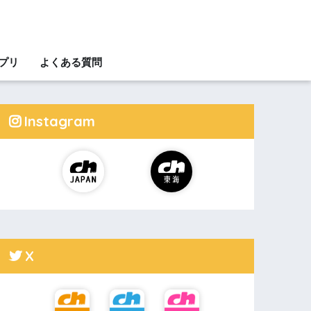
アプリ
よくある質問
Instagram
X