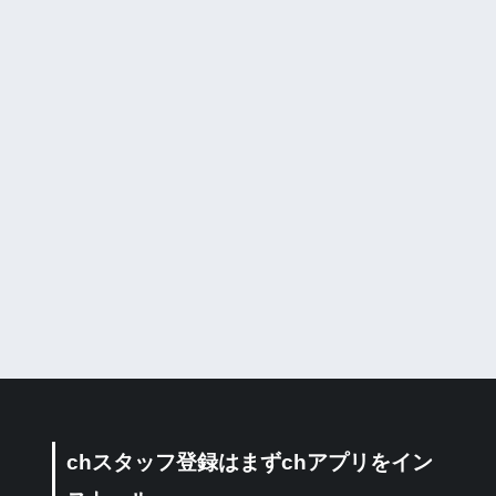
chスタッフ登録はまずchアプリをイン