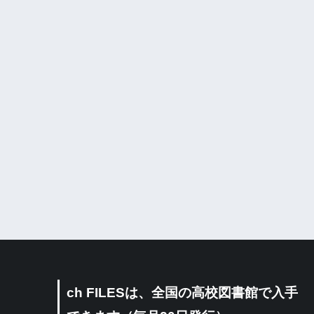
ch FILESは、全国の高校図書館で入手