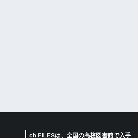
ch FILESは、全国の高校図書館で入手