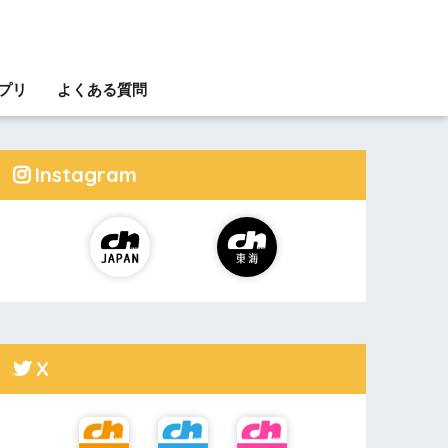
アプリ
よくある質問
Instagram
X