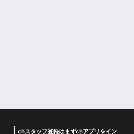
chスタッフ登録はまずchアプリをイン