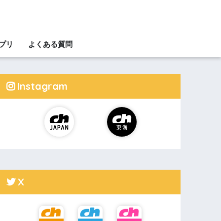
アプリ
よくある質問
Instagram
X