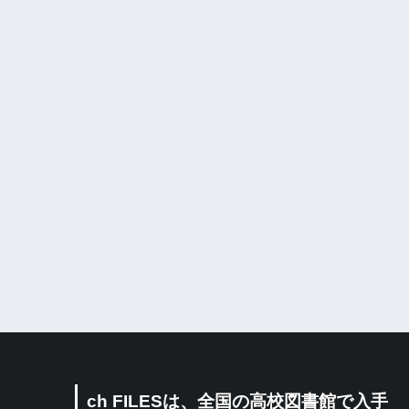
ch FILESは、全国の高校図書館で入手