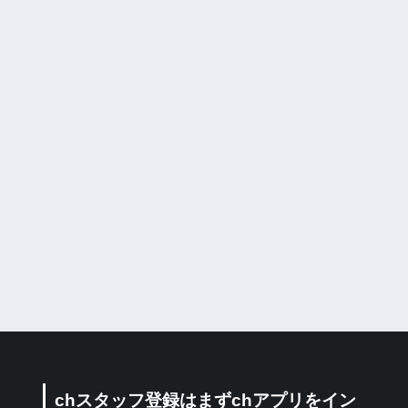
chスタッフ登録はまずchアプリをイン