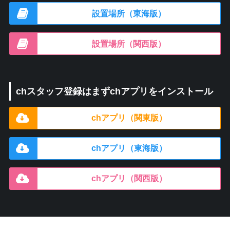
設置場所（東海版）
設置場所（関西版）
chスタッフ登録はまずchアプリをインストール
chアプリ（関東版）
chアプリ（東海版）
chアプリ（関西版）