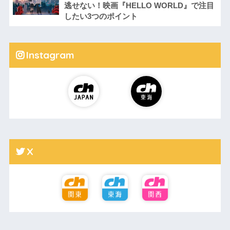
逃せない！映画『HELLO WORLD』で注目
したい3つのポイント
Instagram
X