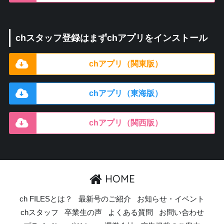
chスタッフ登録はまずchアプリをインストール
chアプリ（関東版）
chアプリ（東海版）
chアプリ（関西版）
HOME
ch FILESとは？
最新号のご紹介
お知らせ・イベント
chスタッフ
卒業生の声
よくある質問
お問い合わせ