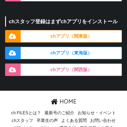
chスタッフ登録はまずchアプリをインストール
chアプリ（関東版）
chアプリ（東海版）
chアプリ（関西版）
HOME
ch FILESとは？
最新号のご紹介
お知らせ・イベント
chスタッフ
卒業生の声
よくある質問
お問い合わせ