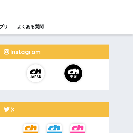
アプリ
よくある質問
Instagram
X