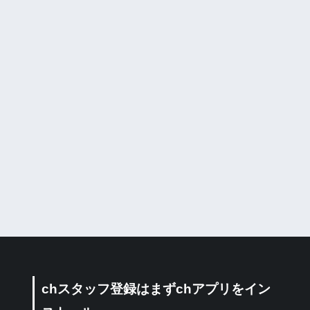
chスタッフ登録はまずchアプリをイン