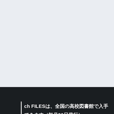
ch FILESは、全国の高校図書館で入手