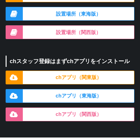
設置場所（東海版）
設置場所（関西版）
chスタッフ登録はまずchアプリをインストール
chアプリ（関東版）
chアプリ（東海版）
chアプリ（関西版）