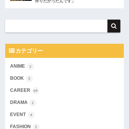
作りたかったんです」
カテゴリー
ANIME
2
BOOK
3
CAREER
69
DRAMA
2
EVENT
4
FASHION
5