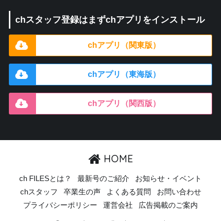
chスタッフ登録はまずchアプリをインストール
chアプリ（関東版）
chアプリ（東海版）
chアプリ（関西版）
HOME
ch FILESとは？
最新号のご紹介
お知らせ・イベント
chスタッフ
卒業生の声
よくある質問
お問い合わせ
プライバシーポリシー
運営会社
広告掲載のご案内