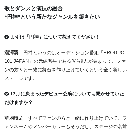
歌とダンスと演技の融合
“円神”という新たなジャンルを築きたい
まずは「円神」について教えてください！
瀧澤翼
円神というのはオーディション番組「PRODUCE
101 JAPAN」の元練習生である僕ら9人が集まって、ファ
ンの方々と一緒に舞台を作り上げていくという全く新しい
ステージです。
12月に決まったデビュー公演についても聞かせていた
だけますか？
草地稜之
すべてファンの方と一緒に作り上げていて、フ
ァンネームやメンバーカラーもそうだし、ステージの名前