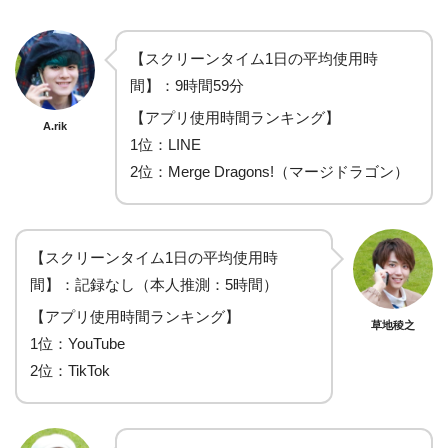
【スクリーンタイム1日の平均使用時
間】：9時間59分
【アプリ使用時間ランキング】
A.rik
1位：LINE
2位：Merge Dragons!（マージドラゴン）
【スクリーンタイム1日の平均使用時
間】：記録なし（本人推測：5時間）
【アプリ使用時間ランキング】
草地稜之
1位：YouTube
2位：TikTok