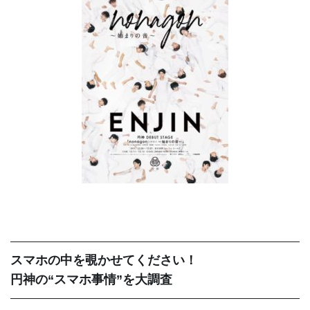
スマホの中を覗かせてください！
円神の“スマホ事情”を大調査