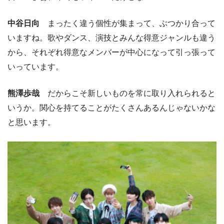
中谷日向
まったく違う個性が集まって、ぶつかり合って
いますね。歌やダンス、演技とみんな得意ジャンルも違う
から、それぞれ得意なメンバーが中心になって引っ張って
いっています。
熊澤歩哉
だからこそ新しいものを常に取り入れられると
いうか。関心を持てることがたくさんあるんじゃないかな
と思います。