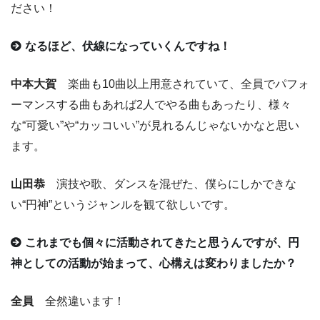
ださい！
なるほど、伏線になっていくんですね！
中本大賀
楽曲も10曲以上用意されていて、全員でパフォ
ーマンスする曲もあれば2人でやる曲もあったり、様々
な“可愛い”や“カッコいい”が見れるんじゃないかなと思い
ます。
山田恭
演技や歌、ダンスを混ぜた、僕らにしかできな
い“円神”というジャンルを観て欲しいです。
これまでも個々に活動されてきたと思うんですが、円
神としての活動が始まって、心構えは変わりましたか？
全員
全然違います！