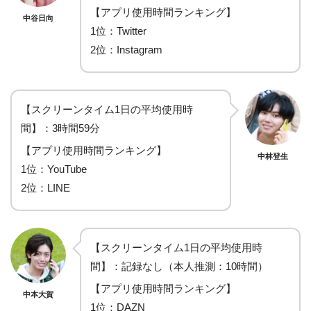
【アプリ使用時間ランキング】
中谷日向
1位：Twitter
2位：Instagram
【スクリーンタイム1日の平均使用時
間】：3時間59分
【アプリ使用時間ランキング】
中林登生
1位：YouTube
2位：LINE
【スクリーンタイム1日の平均使用時
間】：記録なし（本人推測：10時間）
【アプリ使用時間ランキング】
中本大賀
1位：DAZN