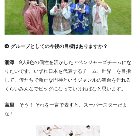
グループとしての今後の目標はありますか？
瀧澤
9人9色の個性を活かしたアベンジャーズチームにな
りたいです。いずれ日本を代表するチーム、世界一を目指
して、僕たちで新たな円神というジャンルの舞台を作れる
くらいみんなでビッグになっていければなと思います。
宮里
そう！ それを一言で表すと、スーパースターだよ
な！