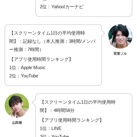
2位：Yahoo!カーナビ
【スクリーンタイム1日の平均使用時
間】：記録なし（本人推測：3時間/メンバ
ー推測：7時間）
宮里ソル
【アプリ使用時間ランキング】
1位：Apple Music
2位：YouTube
【スクリーンタイム1日の平均使用時
間】：4時間58分
【アプリ使用時間ランキング】
山田恭
1位：LINE
2位：YouTube