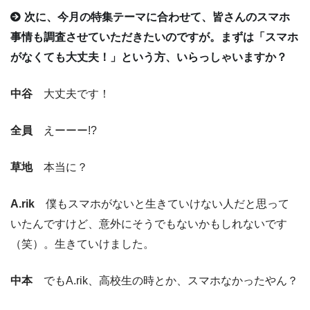
次に、今月の特集テーマに合わせて、皆さんのスマホ
事情も調査させていただきたいのですが。まずは「スマホ
がなくても大丈夫！」という方、いらっしゃいますか？
中谷
大丈夫です！
全員
えーーー!?
草地
本当に？
A.rik
僕もスマホがないと生きていけない人だと思って
いたんですけど、意外にそうでもないかもしれないです
（笑）。生きていけました。
中本
でもA.rik、高校生の時とか、スマホなかったやん？