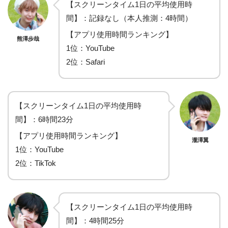
【スクリーンタイム1日の平均使用時
間】：記録なし（本人推測：4時間）
【アプリ使用時間ランキング】
熊澤歩哉
1位：YouTube
2位：Safari
【スクリーンタイム1日の平均使用時
間】：6時間23分
【アプリ使用時間ランキング】
瀧澤翼
1位：YouTube
2位：TikTok
【スクリーンタイム1日の平均使用時
間】：4時間25分