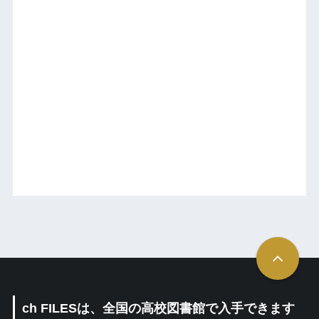
ch FILESは、全国の高校図書館で入手できます