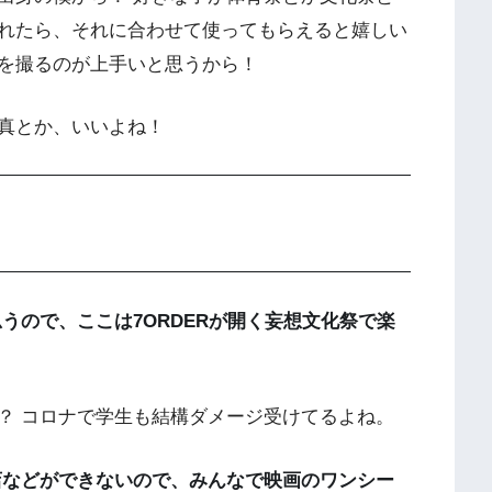
れたら、それに合わせて使ってもらえると嬉しい
を撮るのが上手いと思うから！
真とか、いいよね！
うので、ここは7ORDERが開く妄想文化祭で楽
 コロナで学生も結構ダメージ受けてるよね。
店などができないので、みんなで映画のワンシー