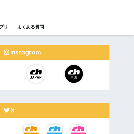
アプリ
よくある質問
Instagram
X