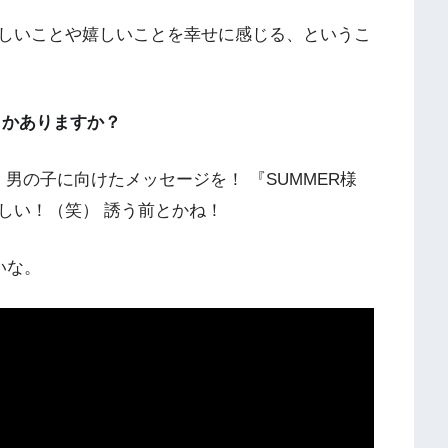
しいことや嬉しいことを幸せに感じる、というこ
とかありますか？
男の子に向けたメッセージを！ 『SUMMER様
しい！（笑） 誘う前とかね！
いな。