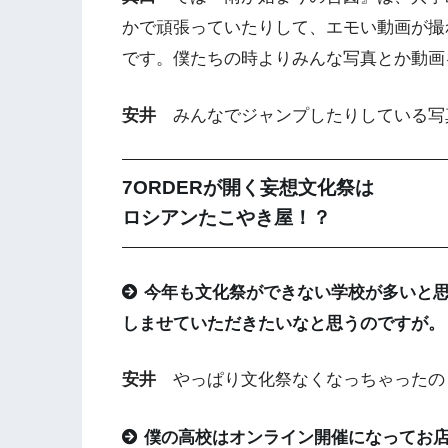
かで頑張っていたりして、エモい動画が撮
です。僕たちの時よりみんな写真とか動画
安井
みんなでジャンプしたりしている写
7ORDERが開く妄想文化祭は
ロシアンたこやき屋！？
今年も文化祭ができない学校が多いと思
しませていただきたいなと思うのですが。
安井
やっぱり文化祭なくなっちゃったの？
僕の高校はオンライン開催になってお