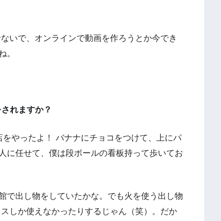
ないで、オンラインで動画を作ろうとか今でき
ね。
をされますか？
をやったよ！ バナナにチョコをつけて、上にパ
人に任せて、僕は段ボールの看板持って歩いてお
館で出し物をしていたかな。でも火を使う出し物
ラスしか使えなかったりするじゃん（笑）。だか