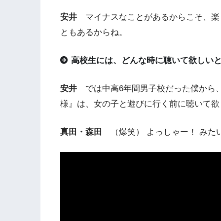
安井
マイナスなことがあるからこそ、楽
ともあるからね。
高校生には、どんな時に聴いて欲しい
安井
では中高6年間男子校だった僕から、
様』は、女の子と遊びに行く前に聴いて欲
真田・森田
（爆笑） よっしゃー！ みた