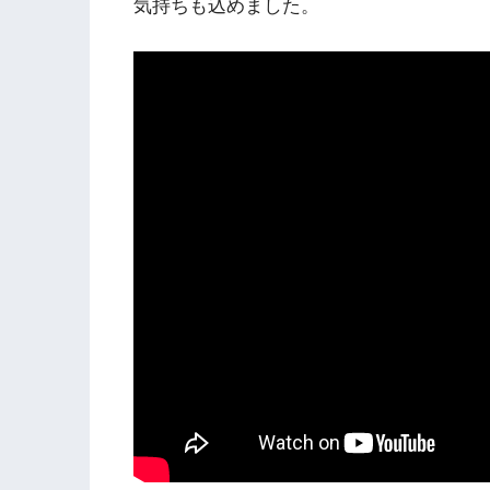
気持ちも込めました。