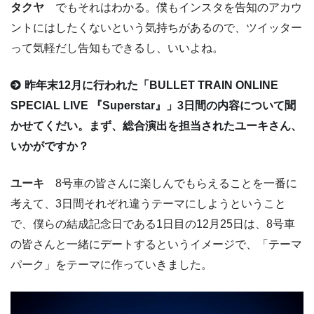
タクヤ
でもそれはわかる。僕もインスタを告知のアカウ
ントにはしたくないという気持ちがあるので、ツイッター
って気軽だし告知もできるし、いいよね。
昨年末12月に行われた「BULLET TRAIN ONLINE
SPECIAL LIVE 『Superstar』」3日間の内容について聞
かせてくだい。まず、総合演出を担当されたユーキさん、
いかがですか？
ユーキ
8号車の皆さんに楽しんでもらえることを一番に
考えて、3日間それぞれ違うテーマにしようということ
で、僕らの結成記念日である1日目の12月25日は、8号車
の皆さんと一緒にデートするというイメージで、「テーマ
パーク」をテーマに作っていきました。