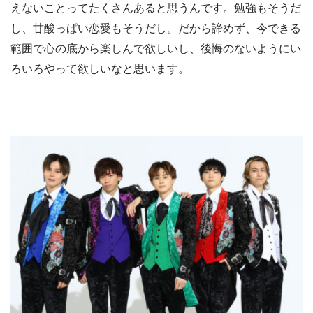
えないことってたくさんあると思うんです。勉強もそうだ
し、甘酸っぱい恋愛もそうだし。だから諦めず、今できる
範囲で心の底から楽しんで欲しいし、後悔のないようにい
ろいろやって欲しいなと思います。