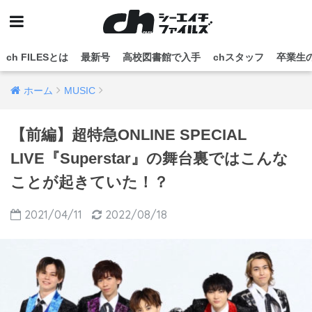
ch FILESとは
最新号
高校図書館で入手
chスタッフ
卒業生
ホーム
MUSIC
【前編】超特急ONLINE SPECIAL
LIVE『Superstar』の舞台裏ではこんな
ことが起きていた！？
2021/04/11
2022/08/18