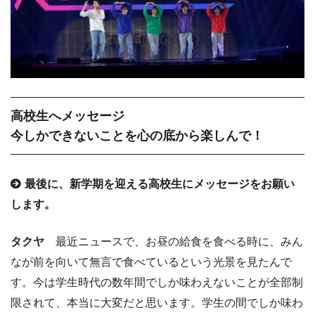
高校生へメッセージ
今しかできないことを心の底から楽しんで！
最後に、新学期を迎える高校生にメッセージをお願い
します。
タクヤ
最近ニュースで、お昼の給食を食べる時に、みん
なが前を向いて無言で食べているという光景を見たんで
す。今は学生時代の数年間でしか味わえないことが全部制
限されて、本当に大変だと思います。学生の間でしか味わ