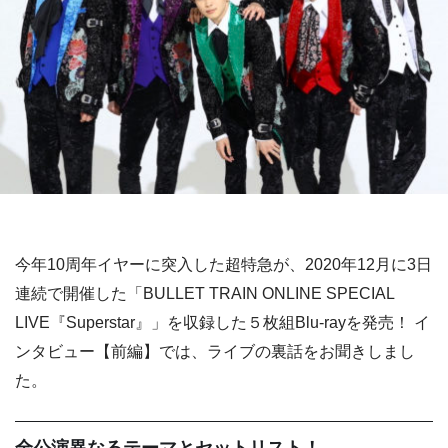
今年10周年イヤーに突入した超特急が、2020年12月に3日
連続で開催した「BULLET TRAIN ONLINE SPECIAL
LIVE『Superstar』」を収録した５枚組Blu-rayを発売！ イ
ンタビュー【前編】では、ライブの裏話をお聞きしまし
た。