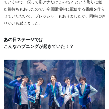
ていく中で、僕って影アナだけじゃね？ という焦りに似
た気持ちもあったので、今回開場中に配信する番組を作ら
せていただいて、プレッシャーもありましたが、同時にや
りがいも感じました。
あの日ステージでは
こんなハプニングが起きていた！？