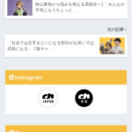
秋山黄色から悩みを抱える高校生へ│「みんなが
平等にもうちょっと…
次の記事
「社会では足手まといになる部分がお笑いでは
武器になる」┃陰キャ…
Instagram