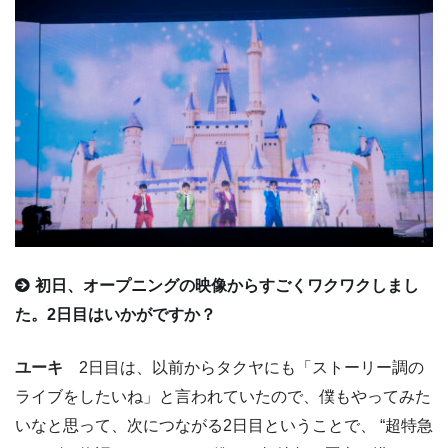
初日、オープニングの映像からすごくワクワクしまし
た。2日目はいかがですか？
ユーキ
2日目は、以前からタクヤにも「ストーリー調の
ライブをしたいね」と言われていたので、僕もやってみた
いなと思って、次につながる2日目ということで、 “超特急