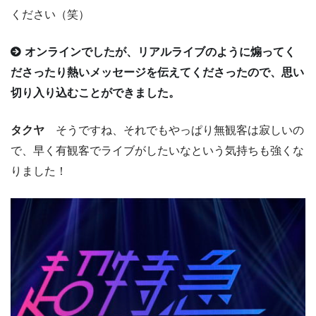
ください（笑）
オンラインでしたが、リアルライブのように煽ってく
ださったり熱いメッセージを伝えてくださったので、思い
切り入り込むことができました。
タクヤ
そうですね、それでもやっぱり無観客は寂しいの
で、早く有観客でライブがしたいなという気持ちも強くな
りました！