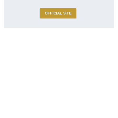
OFFICIAL SITE