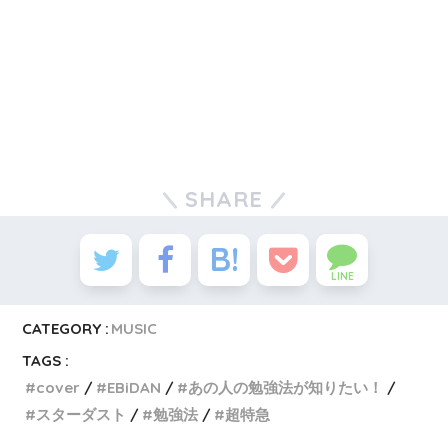
SHARE
LINE
CATEGORY :
MUSIC
TAGS :
cover
EBiDAN
あの人の勉強法が知りたい！
スターダスト
勉強法
超特急