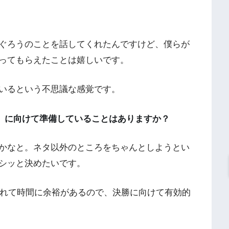
。
ぐろうのことを話してくれたんですけど、僕らが
ってもらえたことは嬉しいです。
いるという不思議な感覚です。
戦」に向けて準備していることはありますか？
かなと。ネタ以外のところをちゃんとしようとい
シッと決めたいです。
られて時間に余裕があるので、決勝に向けて有効的