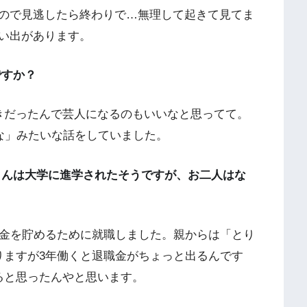
ので見逃したら終わりで…無理して起きて見てま
い出があります。
ですか？
きだったんで芸人になるのもいいなと思ってて。
よな」みたいな話をしていました。
さんは大学に進学されたそうですが、お二人はな
金を貯めるために就職しました。親からは「とり
りますが3年働くと退職金がちょっと出るんです
ると思ったんやと思います。