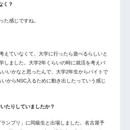
なく？
った感じですね。
考えていなくて、大学に行ったら遊べるらしいと
学しました。大学2年くらいの時に就活を考えバ
もいいかなと思ったんで、大学2年生からバイトで
らいからNSC入るために動き出したっていう感じ
書いたりしていましたか？
1グランプリ」に同級生と出場しました。名古屋予