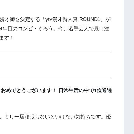
漫才師を決定する「ytv漫才新人賞 ROUND1」が
歴4年目のコンビ・ぐろう。今、若手芸人で最も注
ます！
過、おめでとうございます！ 日常生活の中で1位通過
、より一層頑張らないといけない気持ちです。優