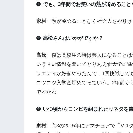
でも、3年間でお笑いの熱が冷めること
家村
熱が冷めることなく社会人をやりき
高松さんはいかがですか？
高松
僕は高校生の時は芸人になることは
いう甘い情報を聞いてとりあえず大学に進
ラエティが好きやったんで、1回挑戦して
コツコツ入学金貯めてっていう。2年前ぐ
ですかね。
いつ頃からコンビを組まれたりネタを
家村
高3の2015年にアマチュアで「M-