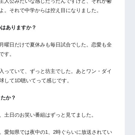
主人公みたいな感じだったんですけど、それが鬱
よ。それで中学からは控え目になりました。
のはありますか？
月曜日だけで夏休みも毎日試合でした。恋愛も全
です。
入っていて、ずっと坊主でした。あとワン・ダイ
球して1D聴いてって感じです。
したか？
、土日のお笑い番組はずっと見てました。
愛知県では夜中の1、2時ぐらいに放送されてい