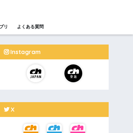
アプリ
よくある質問
Instagram
X