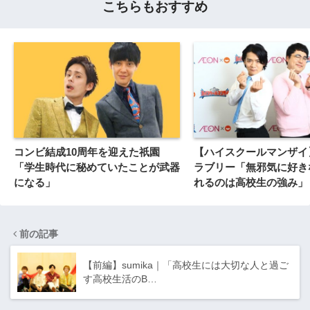
こちらもおすすめ
コンビ結成10周年を迎えた祇園
【ハイスクールマンザイ
「学生時代に秘めていたことが武器
ラブリー「無邪気に好き
になる」
れるのは高校生の強み」
前の記事
【前編】sumika｜「高校生には大切な人と過ご
す高校生活のB…