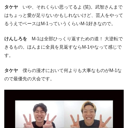
タケヤ
いや、それくらい思ってるよ (笑)。武智さんまで
はちょっと愛が足りないかもしれないけど、芸人をやって
るうえでベースはM-1っていうくらいM-1好きなので。
けんしろを
M-1は全部ひっくり返すための道！ 大逆転で
きるもの。ほんまに全員を見返すならM-1やなって感じで
す。
タケヤ
僕らの漫才において何よりも大事なものがM-1な
ので最優先の大会です。