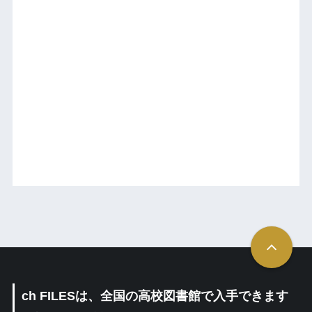
ch FILESは、全国の高校図書館で入手できます