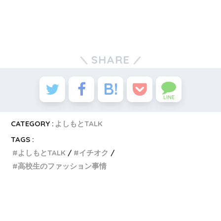
SHARE
LINE
CATEGORY :
よしもとTALK
TAGS :
よしもとTALK
イチオク
高校生のファッション事情