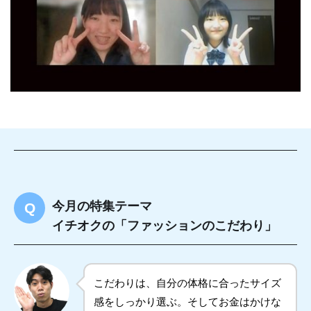
今月の特集テーマ
イチオクの「ファッションのこだわり」
こだわりは、自分の体格に合ったサイズ
感をしっかり選ぶ。そしてお金はかけな