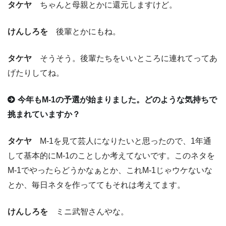
タケヤ
ちゃんと母親とかに還元しますけど。
けんしろを
後輩とかにもね。
タケヤ
そうそう。後輩たちをいいところに連れてってあ
げたりしてね。
今年もM-1の予選が始まりました。どのような気持ちで
挑まれていますか？
タケヤ
M-1を見て芸人になりたいと思ったので、1年通
して基本的にM-1のことしか考えてないです。このネタを
M-1でやったらどうかなぁとか、これM-1じゃウケないな
とか、毎日ネタを作っててもそれは考えてます。
けんしろを
ミニ武智さんやな。