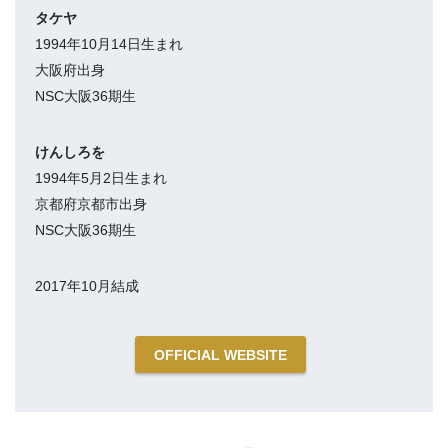
タケヤ
1994年10月14日生まれ
大阪府出身
NSC大阪36期生
けんしろを
1994年5月2日生まれ
京都府京都市出身
NSC大阪36期生
2017年10月結成
OFFICIAL WEBSITE