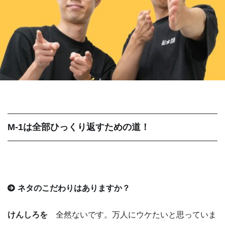
M-1は全部ひっくり返すための道！
ネタのこだわりはありますか？
けんしろを
全然ないです。万人にウケたいと思っていま