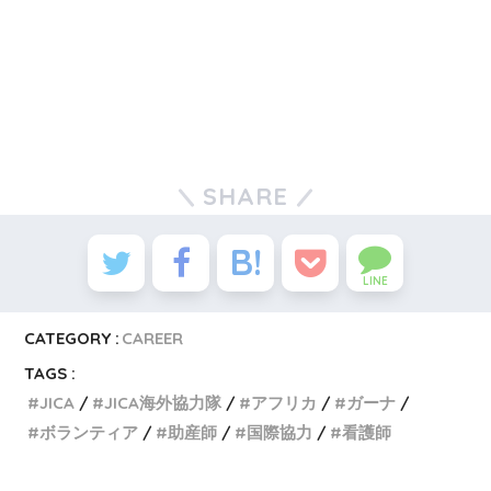
SHARE
LINE
CATEGORY :
CAREER
TAGS :
JICA
JICA海外協力隊
アフリカ
ガーナ
ボランティア
助産師
国際協力
看護師