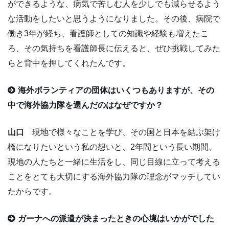
ができるような、病気で苦しむ人を少しでも減らせるよう
な活動をしたいと思うようになりました。その後、病院で
働き3年が経ち、看護師としての知識や経験も増えたこ
ろ、その気持ちを看護師長に伝えると、ぜひ挑戦してみた
らと背中を押してくれたんです。
海外ボランティアの団体はいくつもありますが、その
中で海外協力隊を選んだのはなぜですか？
山口
現地で様々なことを学び、その国と日本を結ぶ架け
橋になりたいという私の想いと、2年間という長い期間、
現地の人たちと一緒に生活をし、同じ目線に立って考える
ことをとても大切にする海外協力隊の理念がマッチしてい
たからです。
ガーナへの派遣が決まったときの心境はいかがでした