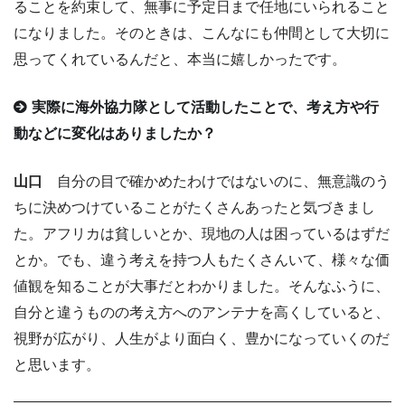
ることを約束して、無事に予定日まで任地にいられること
になりました。そのときは、こんなにも仲間として大切に
思ってくれているんだと、本当に嬉しかったです。
実際に海外協力隊として活動したことで、考え方や行
動などに変化はありましたか？
山口
自分の目で確かめたわけではないのに、無意識のう
ちに決めつけていることがたくさんあったと気づきまし
た。アフリカは貧しいとか、現地の人は困っているはずだ
とか。でも、違う考えを持つ人もたくさんいて、様々な価
値観を知ることが大事だとわかりました。そんなふうに、
自分と違うものの考え方へのアンテナを高くしていると、
視野が広がり、人生がより面白く、豊かになっていくのだ
と思います。