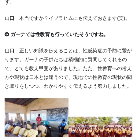
す。
山口
本当ですか？イブラヒムにも伝えておきます(笑)。
ガーナでは性教育も行っていたそうですね。
山口
正しい知識を伝えることは、性感染症の予防に繋が
ります。ガーナの子供たちは積極的に質問してくれるの
で、とても教え甲斐がありました。ただ、性教育への考え
方や現状は日本とは違うので、現地での性教育の現状の聞
き取りをしつつ、わかりやすく伝えるよう努力しました。