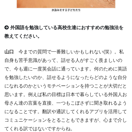
外国語を勉強している高校生達におすすめの勉強法を
教えてください。
山口
今までの質問で一番難しいかもしれない(笑）。私
自身も苦手意識があって、話せる人がすごく羨ましいの
で、今も週に一度英会話に通っています。何のために英語
を勉強したいのか、話せるようになったらどのような自分
になれるのかというモチベーションを持つことが大切だと
思います。例えば私の目標は日本で暮らしている外国人お
母さん達の言葉を直接、一つもこぼさずに聞き取れるよう
になることです。翻訳や通訳してくれるアプリを活用して
コミュニケーションをとることもできますが、心まで介し
てくれる訳ではないですからね。