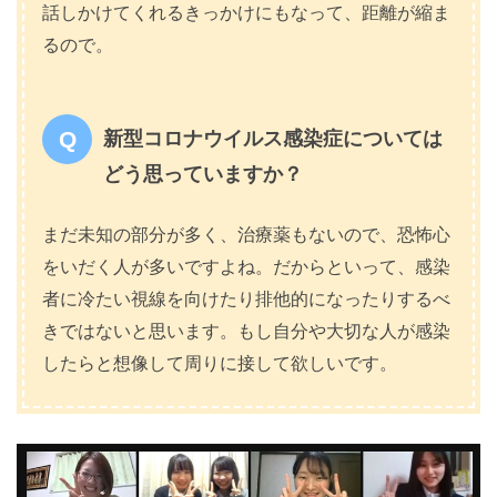
話しかけてくれるきっかけにもなって、距離が縮ま
るので。
新型コロナウイルス感染症については
どう思っていますか？
まだ未知の部分が多く、治療薬もないので、恐怖心
をいだく人が多いですよね。だからといって、感染
者に冷たい視線を向けたり排他的になったりするべ
きではないと思います。もし自分や大切な人が感染
したらと想像して周りに接して欲しいです。