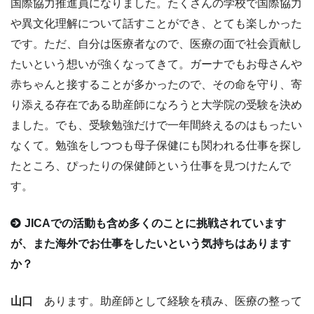
国際協力推進員になりました。たくさんの学校で国際協力
や異文化理解について話すことができ、とても楽しかった
です。ただ、自分は医療者なので、医療の面で社会貢献し
たいという想いが強くなってきて。ガーナでもお母さんや
赤ちゃんと接することが多かったので、その命を守り、寄
り添える存在である助産師になろうと大学院の受験を決め
ました。でも、受験勉強だけで一年間終えるのはもったい
なくて。勉強をしつつも母子保健にも関われる仕事を探し
たところ、ぴったりの保健師という仕事を見つけたんで
す。
JICAでの活動も含め多くのことに挑戦されています
が、また海外でお仕事をしたいという気持ちはあります
か？
山口
あります。助産師として経験を積み、医療の整って