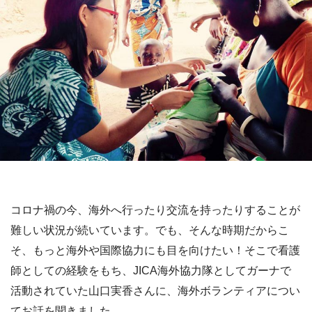
コロナ禍の今、海外へ行ったり交流を持ったりすることが
難しい状況が続いています。でも、そんな時期だからこ
そ、もっと海外や国際協力にも目を向けたい！そこで看護
師としての経験をもち、JICA海外協力隊としてガーナで
活動されていた山口実香さんに、海外ボランティアについ
てお話を聞きました。