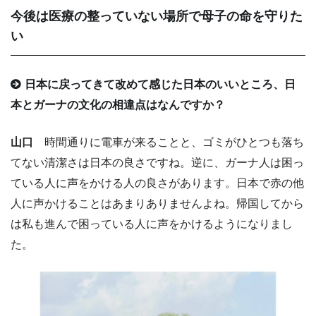
今後は医療の整っていない場所で母子の命を守りた
い
日本に戻ってきて改めて感じた日本のいいところ、日
本とガーナの文化の相違点はなんですか？
山口
時間通りに電車が来ることと、ゴミがひとつも落ち
てない清潔さは日本の良さですね。逆に、ガーナ人は困っ
ている人に声をかける人の良さがあります。日本で赤の他
人に声かけることはあまりありませんよね。帰国してから
は私も進んで困っている人に声をかけるようになりまし
た。