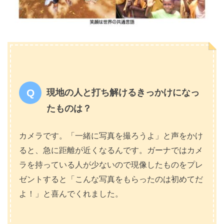
現地の人と打ち解けるきっかけになっ
たものは？
カメラです。「一緒に写真を撮ろうよ」と声をかけ
ると、急に距離が近くなるんです。ガーナではカメ
ラを持っている人が少ないので現像したものをプレ
ゼントすると「こんな写真をもらったのは初めてだ
よ！」と喜んでくれました。