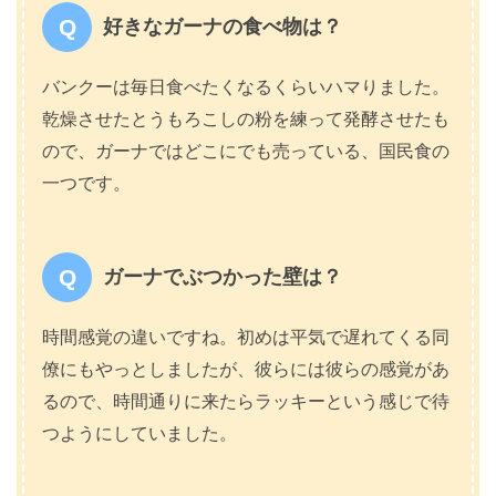
好きなガーナの食べ物は？
バンクーは毎日食べたくなるくらいハマりました。
乾燥させたとうもろこしの粉を練って発酵させたも
ので、ガーナではどこにでも売っている、国民食の
一つです。
ガーナでぶつかった壁は？
時間感覚の違いですね。初めは平気で遅れてくる同
僚にもやっとしましたが、彼らには彼らの感覚があ
るので、時間通りに来たらラッキーという感じで待
つようにしていました。