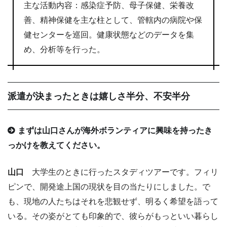
主な活動内容：感染症予防、母子保健、栄養改
善、精神保健を主な柱として、管轄内の病院や保
健センターを巡回。健康状態などのデータを集
め、分析等を行った。
派遣が決まったときは嬉しさ半分、不安半分
まずは山口さんが海外ボランティアに興味を持ったき
っかけを教えてください。
山口
大学生のときに行ったスタディツアーです。フィリ
ピンで、開発途上国の現状を目の当たりにしました。で
も、現地の人たちはそれを悲観せず、明るく希望を語って
いる。その姿がとても印象的で、彼らがもっといい暮らし