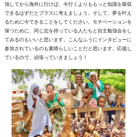
強してから海外に行けば、今行くよりももっと知識を吸収
できるはずだとプラスに考えましょう。そして、夢を叶え
るために今できることをしてください。モチベーションを
保つために、同じ志を持っている人たちと自主勉強会をし
てみるのもいいと思います。こんなふうにインタビューに
参加されているのも素晴らしいことだと思います。応援し
ているので、頑張っていきましょう！