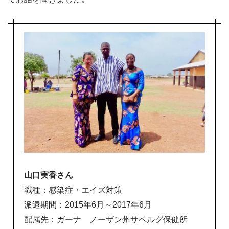
山口実香さん
職種：感染症・エイズ対策
派遣期間：2015年6月～2017年6月
配属先：ガーナ ノーザン州サベルグ保健所