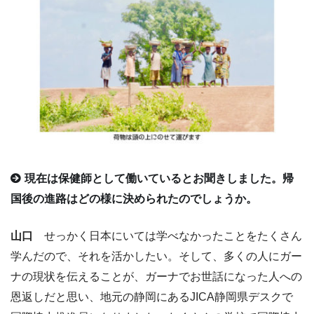
現在は保健師として働いているとお聞きしました。帰
国後の進路はどの様に決められたのでしょうか。
山口
せっかく日本にいては学べなかったことをたくさん
学んだので、それを活かしたい。そして、多くの人にガー
ナの現状を伝えることが、ガーナでお世話になった人への
恩返しだと思い、地元の静岡にあるJICA静岡県デスクで