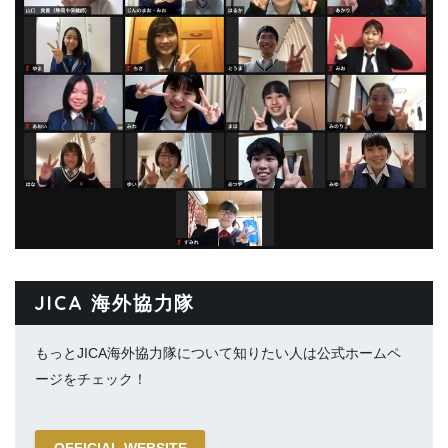
JICA 海外協力隊
もっとJICA海外協力隊について知りたい人は公式ホームペ
ージをチェック！