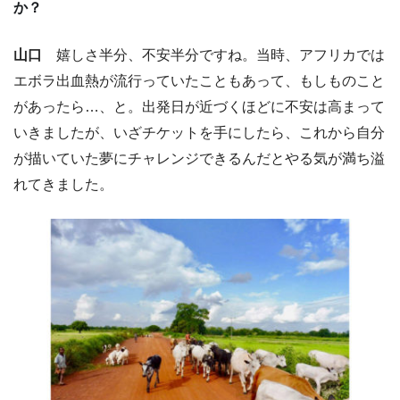
か？
山口
嬉しさ半分、不安半分ですね。当時、アフリカでは
エボラ出血熱が流行っていたこともあって、もしものこと
があったら…、と。出発日が近づくほどに不安は高まって
いきましたが、いざチケットを手にしたら、これから自分
が描いていた夢にチャレンジできるんだとやる気が満ち溢
れてきました。