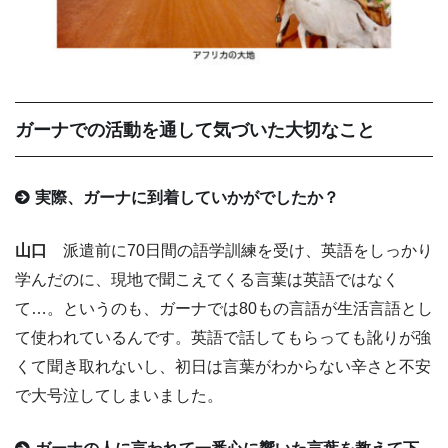
ガーナでの活動を通して気づいた大切なこと
実際、ガーナに到着していかがでしたか？
山口
派遣前に70日間の語学訓練を受け、英語をしっかり
学んだのに、現地で聞こえてくる言葉は英語ではなく
て…。というのも、ガーナでは80もの言語が生活言語とし
て使われているんです。英語で話してもらっても訛りが強
くて聞き取れないし、初日は言葉がわからない辛さと不安
で大号泣してしまいました。