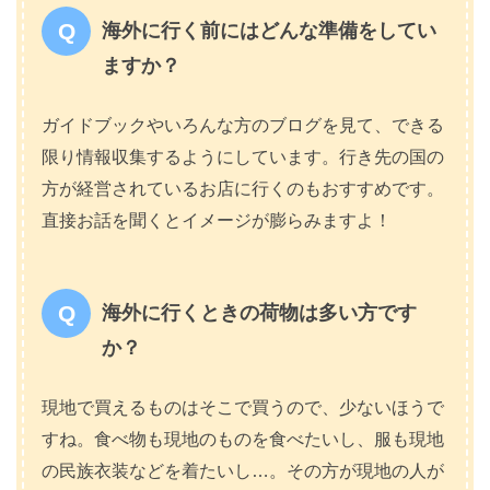
海外に行く前にはどんな準備をしてい
ますか？
ガイドブックやいろんな方のブログを見て、できる
限り情報収集するようにしています。行き先の国の
方が経営されているお店に行くのもおすすめです。
直接お話を聞くとイメージが膨らみますよ！
海外に行くときの荷物は多い方です
か？
現地で買えるものはそこで買うので、少ないほうで
すね。食べ物も現地のものを食べたいし、服も現地
の民族衣装などを着たいし…。その方が現地の人が