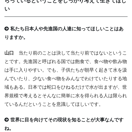
らっているということをしっかり考えて生きてほし
い
私たち日本人や先進国の人達に知ってほしいことはあ
りますか。
山口
当たり前のことは決して当たり前ではないというこ
とです。先進国と呼ばれる国では飽食で、食べ物や飲み物
は手に入りやすい。でも、子供たちが朝早く起きて水を汲
んでいたり、少ない食べ物をみんなでわけていたりする地
域もある。日本では蛇口をひねるだけで水が出ますが、世
界規模で考えるとそんなに簡単に水を得られる人は限られ
ているんだということを意識してほしいです。
世界に目を向けてその現状を知ることが大事なんです
ね。