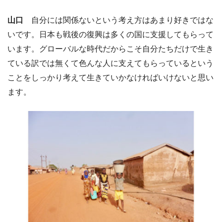
山口
自分には関係ないという考え方はあまり好きではな
いです。日本も戦後の復興は多くの国に支援してもらって
います。グローバルな時代だからこそ自分たちだけで生き
ている訳では無くて色んな人に支えてもらっているという
ことをしっかり考えて生きていかなければいけないと思い
ます。