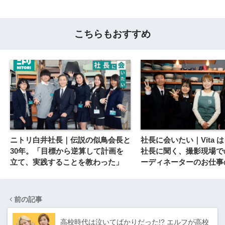
こちらもおすすめ
ニトリ白井社長｜伝説の似鳥会長と
社長に会いたい｜Vita 
30年。「目標から逆算して計画を
社長に聞く、撮影現場で
立て、実践することを教わった」
ーディネーターのお仕事
前の記事
高校時代は泣いてばかりだった!? エルフが高校