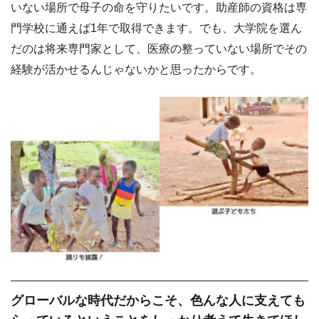
いない場所で母子の命を守りたいです。助産師の資格は専
門学校に通えば1年で取得できます。でも、大学院を選ん
だのは将来専門家として、医療の整っていない場所でその
経験が活かせるんじゃないかと思ったからです。
グローバルな時代だからこそ、色んな人に支えても