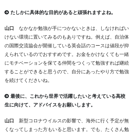
たしかに具体的な目的があると頑張れますよね。
山口
なかなか勉強が手につかないときは、しなければい
けない環境に置いてみるのもありですね。例えば、自治体
の国際交流協会が開催している英会話のコースは値段が抑
えられているのでおすすめです。お金をかけなくても一緒
にモチベーションを保てる仲間をつくって勉強すれば継続
することができると思うので、自分にあったやり方で勉強
を続けてくださいね。
最後に、これから世界で活躍したいと考えている高校
生に向けて、アドバイスをお願いします。
山口
新型コロナウイルスの影響で、海外に行く予定が無
くなってしまった方もいると思います。でも、たくさん勉