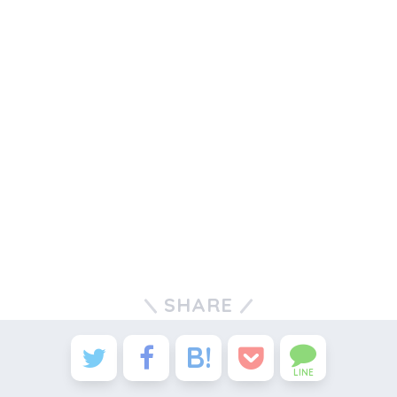
SHARE
LINE