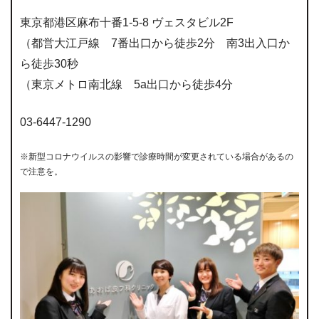
東京都港区麻布十番1-5-8 ヴェスタビル2F
（都営大江戸線 7番出口から徒歩2分 南3出入口か
ら徒歩30秒
（東京メトロ南北線 5a出口から徒歩4分
03-6447-1290
※新型コロナウイルスの影響で診療時間が変更されている場合があるの
で注意を。