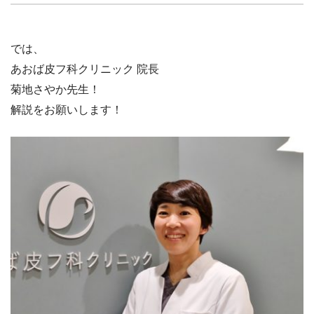
では、
あおば皮フ科クリニック 院長
菊地さやか先生！
解説をお願いします！