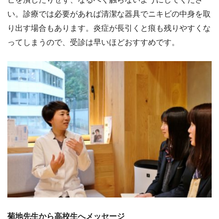
い。診療では必要があれば清潔な器具でニキビの中身を取
り出す場合もあります。炎症が長引くと痕も残りやすくな
ってしまうので、受診は早いほどおすすめです。
菊地先生から高校生へメッセージ