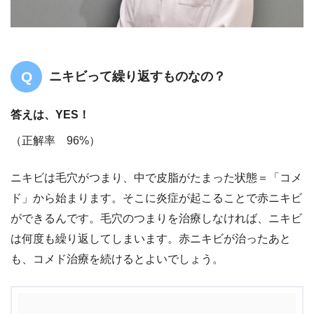
ニキビって繰り返すものなの？
答えは、YES！
（正解率 96%）
ニキビは毛穴がつまり、中で皮脂がたまった状態＝「コメ
ド」から始まります。そこに炎症が起こることで赤ニキビ
ができるんです。毛穴のつまりを治療しなければ、ニキビ
は何度も繰り返してしまいます。赤ニキビが治ったあと
も、コメド治療を続けるとよいでしょう。