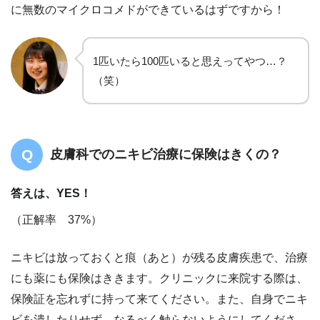
に無数のマイクロコメドができているはずですから！
1匹いたら100匹いると思えってやつ…？
（笑）
皮膚科でのニキビ治療に保険はきくの？
答えは、YES！
（正解率 37%）
ニキビは放っておくと痕（あと）が残る皮膚疾患で、治療
にも薬にも保険はききます。クリニックに来院する際は、
保険証を忘れずに持って来てください。また、自身でニキ
ビを潰したりせず、なるべく触らないようにしてくださ