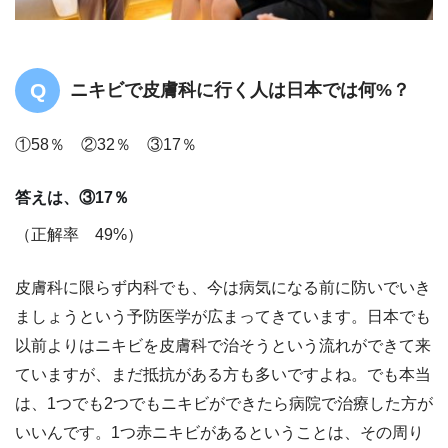
ニキビで皮膚科に行く人は日本では何%？
①58％ ②32％ ③17％
答えは、③17％
（正解率 49%）
皮膚科に限らず内科でも、今は病気になる前に防いでいき
ましょうという予防医学が広まってきています。日本でも
以前よりはニキビを皮膚科で治そうという流れができて来
ていますが、まだ抵抗がある方も多いですよね。でも本当
は、1つでも2つでもニキビができたら病院で治療した方が
いいんです。1つ赤ニキビがあるということは、その周り