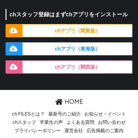
chスタッフ登録はまずchアプリをインストール
chアプリ（関東版）
chアプリ（東海版）
chアプリ（関西版）
HOME
ch FILESとは？
最新号のご紹介
お知らせ・イベント
chスタッフ
卒業生の声
よくある質問
お問い合わせ
プライバシーポリシー
運営会社
広告掲載のご案内