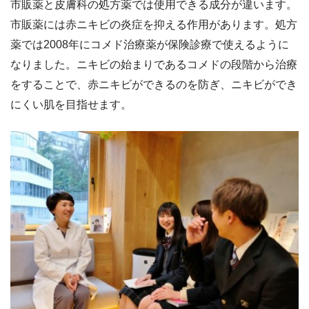
市販薬と皮膚科の処方薬では使用できる成分が違います。
市販薬には赤ニキビの炎症を抑える作用があります。処方
薬では2008年にコメド治療薬が保険診療で使えるように
なりました。ニキビの始まりであるコメドの段階から治療
をすることで、赤ニキビができるのを防ぎ、ニキビができ
にくい肌を目指せます。