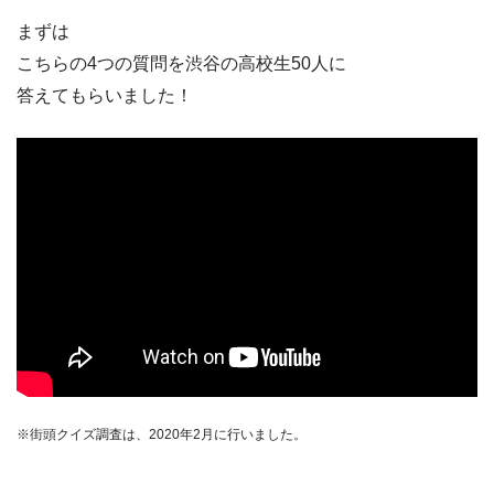
まずは
こちらの4つの質問を渋谷の高校生50人に
答えてもらいました！
※街頭クイズ調査は、2020年2月に行いました。