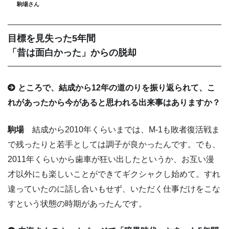
駒場さん
目標を見失った5年間
「昔は面白かった」からの脱却
ところで、結成から12年の道のりを振り返られて、こ
れがあったから今があると思われる出来事はありますか？
駒場
結成から2010年くらいまでは、M-1も敗者復活戦ま
で残ったりと若手としては調子が良かったんです。でも、
2011年くらいから歯車が狂い出したというか、お互い漫
才以外にも楽しいことができてギクシャクし始めて。すれ
違っていたのに話し合いもせず、いただく仕事だけをこな
すという状態の時期があったんです。