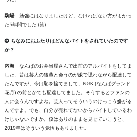
駒場
勉強にはなりましたけど、なければない方がよかっ
た5年間でした (笑)
ちなみにおふたりはどんなバイトをされていたのです
か？
内海
なんばのお弁当屋さんで出前のアルバイトをしてま
した。昔は芸人の後輩と会うのが嫌で隠れながら配達して
たんですが、今は恥を捨てまして、NGK (なんばグランド
花月) の前とかでも配達してました。そうするとファンの
人に会うんですよね。芸人ってそういうのけっこう嫌がる
んですよ。でも、自分が売れてないからバイトしているわ
けじゃないですか。僕はありのままを見せていこうと、
2019年はそういう覚悟もありました。