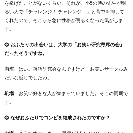
を挙げたことがないくらい。それが、小5の時の先生が明
るい人で「チャレンジ！ チャレンジ！」と背中を押して
くれたので、そこから急に性格が明るくなった気がしま
す。
おふたりの出会いは、大学の「お笑い研究寄席の会」
だったそうですね。
内海
はい。落語研究会なんですけど、お笑いサークルみ
たいな感じでしたね。
駒場
お笑い好きな人が集まっていました。そこの同期で
す。
なぜおふたりでコンビを結成されたのですか？