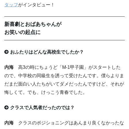
タッフ
がインタビュー！
新喜劇とおばあちゃんが
お笑いの起点に
おふたりはどんな高校生でしたか？
内海
高3の時にちょうど「M-1甲子園」がスタートした
ので、中学校の同級生を誘って受けたんです。僕らよりま
だまだ面白い人たちがいてダメだったんですけど、それが
悔しくて。でも、けっこう青春でした。
クラスで人気者だったのでは？
内海
クラスのポジショニングはあんまり良くなかったな