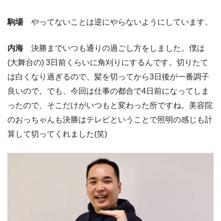
駒場
やってないことは逆にやらないようにしています。
内海
決勝までいつも通りの過ごし方をしました。僕は
(大舞台の) 3日前くらいに角刈りにするんです。切りたて
は白くなり過ぎるので、髪を切ってから3日後が一番調子
良いので。でも、今回は仕事の都合で4日前になってしま
ったので、そこだけがいつもと変わった所ですね。美容院
のおっちゃんも決勝はテレビということで照明の感じも計
算して切ってくれました(笑)