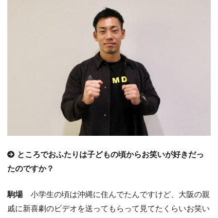
ところでおふたりは子どもの頃からお笑いが好きだっ
たのですか？
駒場
小学生の頃は沖縄に住んでたんですけど、大阪の親
戚に新喜劇のビデオを送ってもらって見てたくらいお笑い