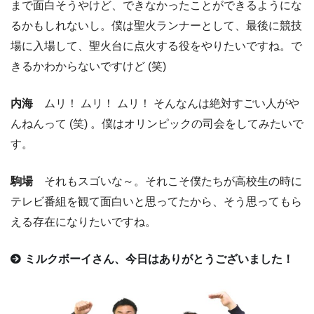
まで面白そうやけど、できなかったことができるようにな
るかもしれないし。僕は聖火ランナーとして、最後に競技
場に入場して、聖火台に点火する役をやりたいですね。で
きるかわからないですけど (笑)
内海
ムリ！ ムリ！ ムリ！ そんなんは絶対すごい人がや
んねんって (笑) 。僕はオリンピックの司会をしてみたいで
す。
駒場
それもスゴいな～。それこそ僕たちが高校生の時に
テレビ番組を観て面白いと思ってたから、そう思ってもら
える存在になりたいですね。
ミルクボーイさん、今日はありがとうございました！