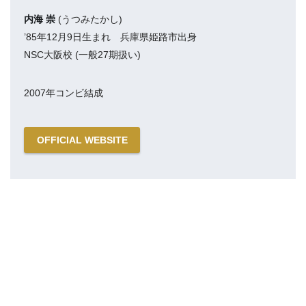
内海 崇
(うつみたかし)
’85年12月9日生まれ 兵庫県姫路市出身
NSC大阪校 (一般27期扱い)
2007年コンビ結成
OFFICIAL WEBSITE