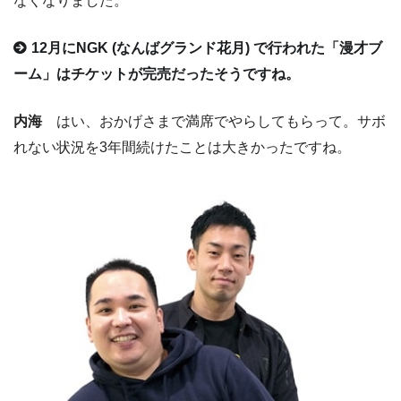
なくなりました。
12月にNGK (なんばグランド花月) で行われた「漫才ブ
ーム」はチケットが完売だったそうですね。
内海
はい、おかげさまで満席でやらしてもらって。サボ
れない状況を3年間続けたことは大きかったですね。