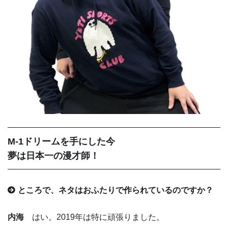
M-1ドリームを手にした今
夢は日本一の漫才師！
ところで、ネタはおふたりで作られているのですか？
内海
はい。2019年は特に頑張りました。