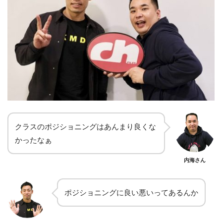
クラスのポジショニングはあんまり良くな
かったなぁ
内海さん
ポジショニングに良い悪いってあるんか