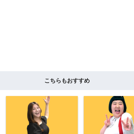
こちらもおすすめ