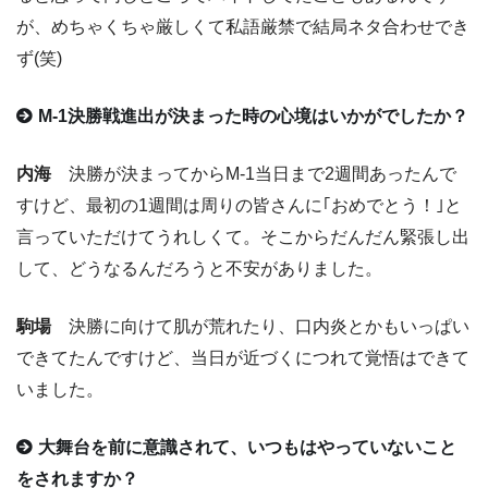
が、めちゃくちゃ厳しくて私語厳禁で結局ネタ合わせでき
ず(笑)
M-1決勝戦進出が決まった時の心境はいかがでしたか？
内海
決勝が決まってからM-1当日まで2週間あったんで
すけど、最初の1週間は周りの皆さんに｢おめでとう！｣と
言っていただけてうれしくて。そこからだんだん緊張し出
して、どうなるんだろうと不安がありました。
駒場
決勝に向けて肌が荒れたり、口内炎とかもいっぱい
できてたんですけど、当日が近づくにつれて覚悟はできて
いました。
大舞台を前に意識されて、いつもはやっていないこと
をされますか？