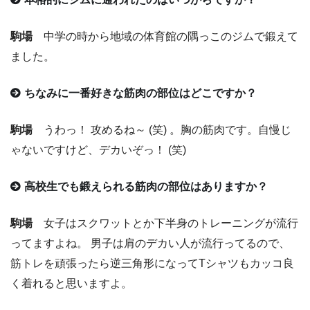
駒場
中学の時から地域の体育館の隅っこのジムで鍛えて
ました。
ちなみに一番好きな筋肉の部位はどこですか？
駒場
うわっ！ 攻めるね～ (笑) 。胸の筋肉です。自慢じ
ゃないですけど、デカいぞっ！ (笑)
高校生でも鍛えられる筋肉の部位はありますか？
駒場
女子はスクワットとか下半身のトレーニングが流行
ってますよね。 男子は肩のデカい人が流行ってるので、
筋トレを頑張ったら逆三角形になってTシャツもカッコ良
く着れると思いますよ。