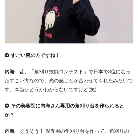
すごい腕の方ですね！
内海
昔、「角刈り技能コンテスト」で日本で3位になっ
たすごい方なので、光の感じとか合わせてくれたみたいで
す。本当かどうかわからないですけど(笑)
その美容院に内海さん専用の角刈り台を作られると
か？
内海
そうそう！ 僕専用の角刈り台を作って、角刈りの