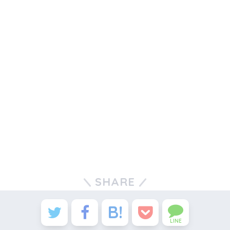
SHARE
LINE